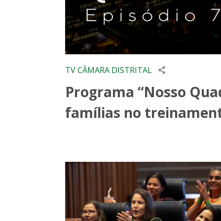
TV CÂMARA DISTRITAL
Programa “Nosso Quad
famílias no treinament