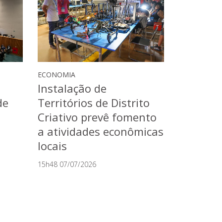
ECONOMIA
e
Instalação de
de
Territórios de Distrito
Criativo prevê fomento
a atividades econômicas
locais
15h48 07/07/2026