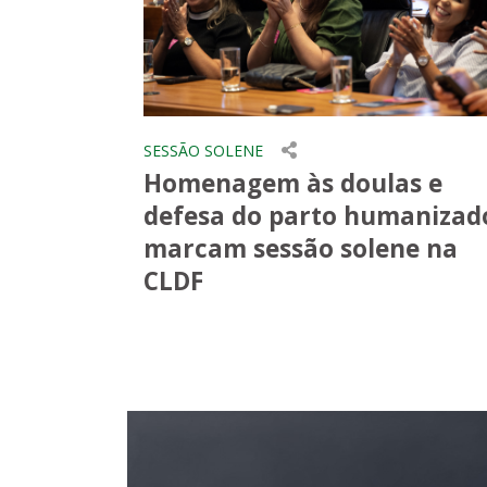
SESSÃO SOLENE
Homenagem às doulas e
defesa do parto humanizad
marcam sessão solene na
CLDF