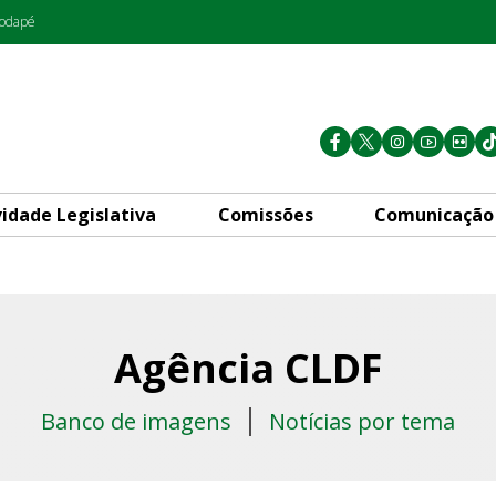
rodapé
vidade Legislativa
Comissões
Comunicação
Agência CLDF
Banco de imagens
Notícias por tema