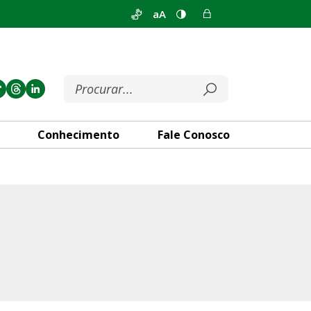
aA
Conhecimento
Fale Conosco