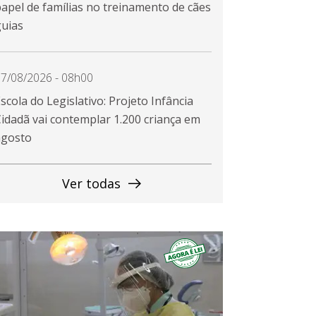
apel de famílias no treinamento de cães
guias
7/08/2026 - 08h00
scola do Legislativo: Projeto Infância
idadã vai contemplar 1.200 criança em
agosto
Ver todas