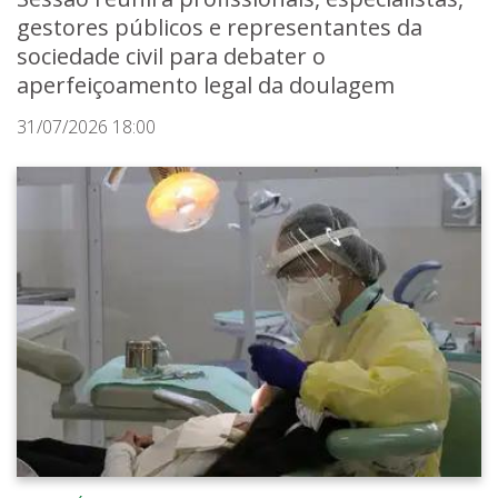
gestores públicos e representantes da
sociedade civil para debater o
aperfeiçoamento legal da doulagem
31/07/2026 18:00