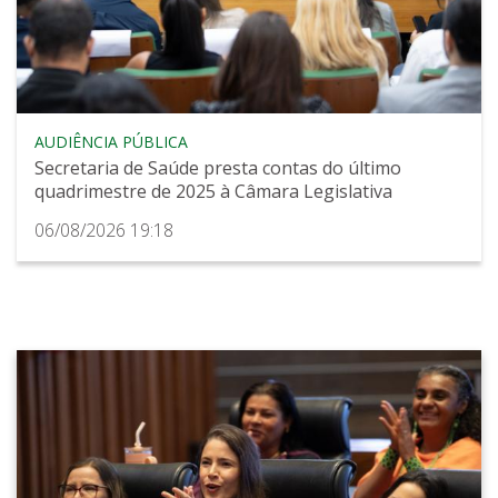
AUDIÊNCIA PÚBLICA
Secretaria de Saúde presta contas do último
quadrimestre de 2025 à Câmara Legislativa
06/08/2026 19:18