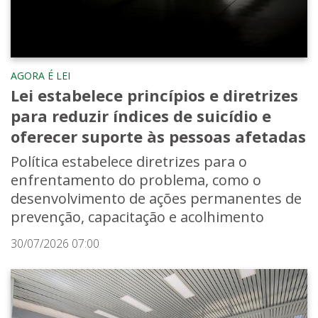
AGORA É LEI
Lei estabelece princípios e diretrizes
para reduzir índices de suicídio e
oferecer suporte às pessoas afetadas
Política estabelece diretrizes para o
enfrentamento do problema, como o
desenvolvimento de ações permanentes de
prevenção, capacitação e acolhimento
30/07/2026 07:00