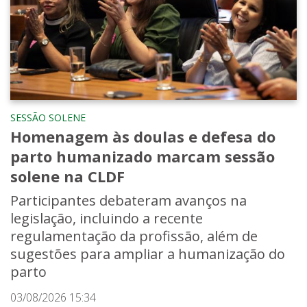
SESSÃO SOLENE
Homenagem às doulas e defesa do
parto humanizado marcam sessão
solene na CLDF
Participantes debateram avanços na
legislação, incluindo a recente
regulamentação da profissão, além de
sugestões para ampliar a humanização do
parto
03/08/2026 15:34