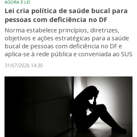
AGORA É LEI
Lei cria política de saúde bucal para
pessoas com deficiência no DF
Norma estabelece princípios, diretrizes,
objetivos e ações estratégicas para a saúde
bucal de pessoas com deficiência no DF e
aplica-se à rede pública e conveniada ao SUS
31/07/2026 14:30