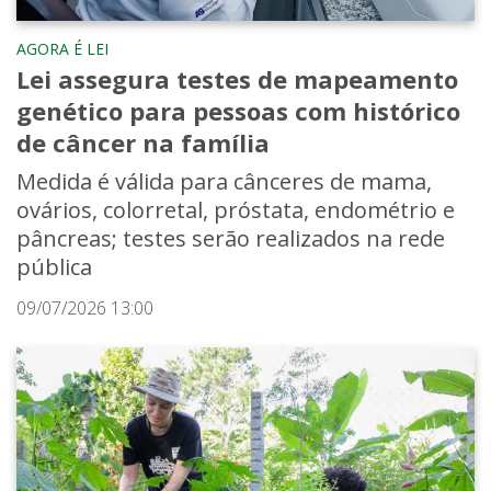
AGORA É LEI
Lei assegura testes de mapeamento
genético para pessoas com histórico
de câncer na família
Medida é válida para cânceres de mama,
ovários, colorretal, próstata, endométrio e
pâncreas; testes serão realizados na rede
pública
09/07/2026 13:00