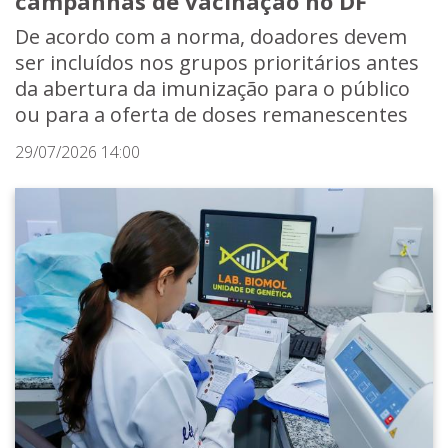
campanhas de vacinação no DF
De acordo com a norma, doadores devem
ser incluídos nos grupos prioritários antes
da abertura da imunização para o público
ou para a oferta de doses remanescentes
29/07/2026 14:00