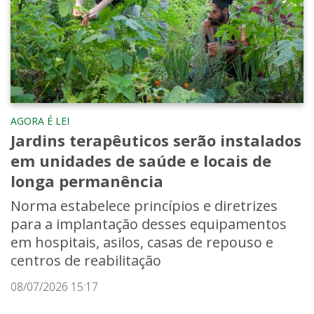
AGORA É LEI
Jardins terapêuticos serão instalados
em unidades de saúde e locais de
longa permanência
Norma estabelece princípios e diretrizes
para a implantação desses equipamentos
em hospitais, asilos, casas de repouso e
centros de reabilitação
08/07/2026 15:17