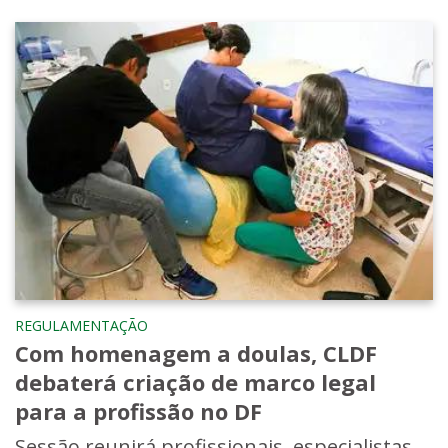
REGULAMENTAÇÃO
Com homenagem a doulas, CLDF
debaterá criação de marco legal
para a profissão no DF
Sessão reunirá profissionais, especialistas,