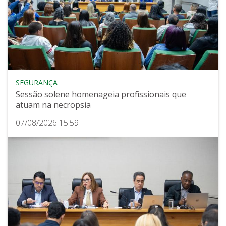
SEGURANÇA
Sessão solene homenageia profissionais que
atuam na necropsia
07/08/2026 15:59