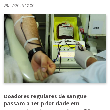
29/07/2026 18:00
Doadores regulares de sangue
passam a ter prioridade em