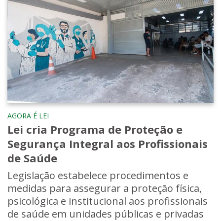
AGORA É LEI
Lei cria Programa de Proteção e
Segurança Integral aos Profissionais
de Saúde
Legislação estabelece procedimentos e
medidas para assegurar a proteção física,
psicológica e institucional aos profissionais
de saúde em unidades públicas e privadas