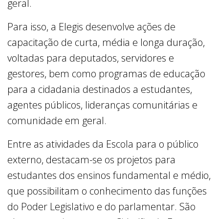
geral.
Para isso, a Elegis desenvolve ações de
capacitação de curta, média e longa duração,
voltadas para deputados, servidores e
gestores, bem como programas de educação
para a cidadania destinados a estudantes,
agentes públicos, lideranças comunitárias e
comunidade em geral.
Entre as atividades da Escola para o público
externo, destacam-se os projetos para
estudantes dos ensinos fundamental e médio,
que possibilitam o conhecimento das funções
do Poder Legislativo e do parlamentar. São