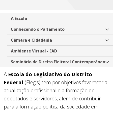
A Escola
Conhecendo o Parlamento
Câmara e Cidadania
Ambiente Virtual - EAD
Seminário de Direito Eleitoral Contemporâneo
A
Escola do Legislativo do Distrito
Federal
(Elegis) tem por objetivos favorecer a
atualização profissional e a formação de
deputados e servidores, além de contribuir
para a formação política da sociedade em