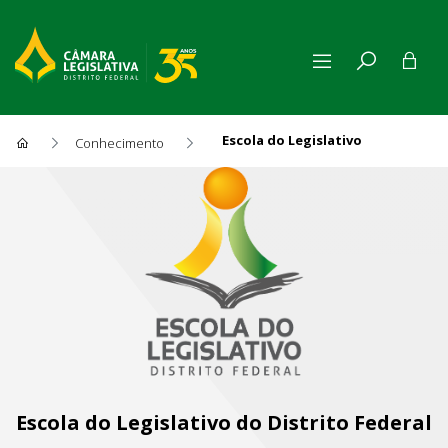
Escola do Legislativo
Conhecimento
Escola do Legislativo
Escola do Legislativo do Distrito Federal