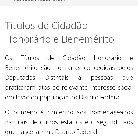
Títulos de Cidadão
Honorário e Benemérito
Os Títulos de Cidadão Honorário e
Benemérito são honrarias concedidas pelos
Deputados Distritais a pessoas que
praticaram atos de relevante interesse social
em favor da população do Distrito Federal.
O primeiro é conferido aos homenageados
naturais de outros estados e o segundo aos
que nasceram no Distrito Federal.