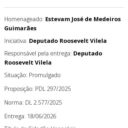
Homenageado:
Estevam José de Medeiros
Guimarães
Iniciativa:
Deputado Roosevelt Vilela
Responsável pela entrega:
Deputado
Roosevelt Vilela
Situação: Promulgado
Proposição: PDL 297/2025
Norma: DL 2.577/2025
Entrega: 18/06/2026