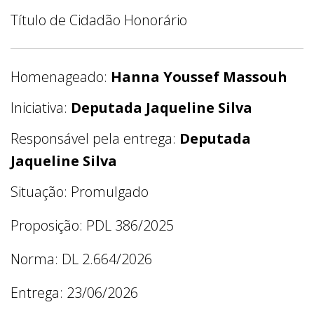
Título de Cidadão Honorário
Homenageado:
Hanna Youssef Massouh
Iniciativa:
Deputada Jaqueline Silva
Responsável pela entrega:
Deputada
Jaqueline Silva
Situação: Promulgado
Proposição: PDL 386/2025
Norma: DL 2.664/2026
Entrega: 23/06/2026