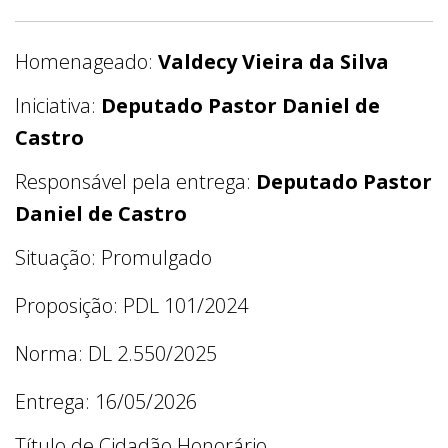
Homenageado:
Valdecy Vieira da Silva
Iniciativa:
Deputado Pastor Daniel de
Castro
Responsável pela entrega:
Deputado Pastor
Daniel de Castro
Situação: Promulgado
Proposição: PDL 101/2024
Norma: DL 2.550/2025
Entrega: 16/05/2026
Título de Cidadão Honorário