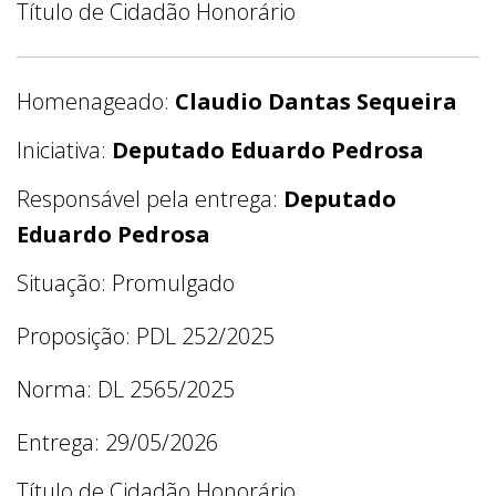
Título de Cidadão Honorário
Homenageado:
Claudio Dantas Sequeira
Iniciativa:
Deputado Eduardo Pedrosa
Responsável pela entrega:
Deputado
Eduardo Pedrosa
Situação: Promulgado
Proposição: PDL 252/2025
Norma: DL 2565/2025
Entrega: 29/05/2026
Título de Cidadão Honorário