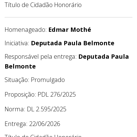
Título de Cidadão Honorário
Homenageado:
Edmar Mothé
Iniciativa:
Deputada Paula Belmonte
Responsável pela entrega:
Deputada Paula
Belmonte
Situação: Promulgado
Proposição: PDL 276/2025
Norma: DL 2.595/2025
Entrega: 22/06/2026