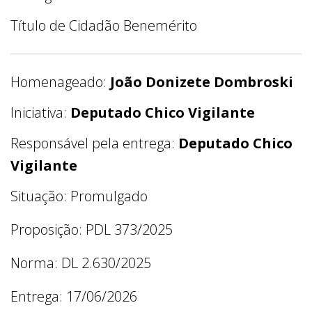
Título de Cidadão Benemérito
Homenageado:
João Donizete Dombroski
Iniciativa:
Deputado Chico Vigilante
Responsável pela entrega:
Deputado Chico
Vigilante
Situação: Promulgado
Proposição: PDL 373/2025
Norma: DL 2.630/2025
Entrega: 17/06/2026