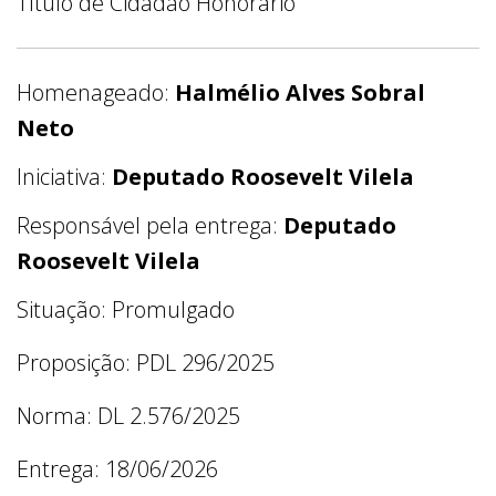
Título de Cidadão Honorário
Homenageado:
Halmélio Alves Sobral
Neto
Iniciativa:
Deputado Roosevelt Vilela
Responsável pela entrega:
Deputado
Roosevelt Vilela
Situação: Promulgado
Proposição: PDL 296/2025
Norma: DL 2.576/2025
Entrega: 18/06/2026