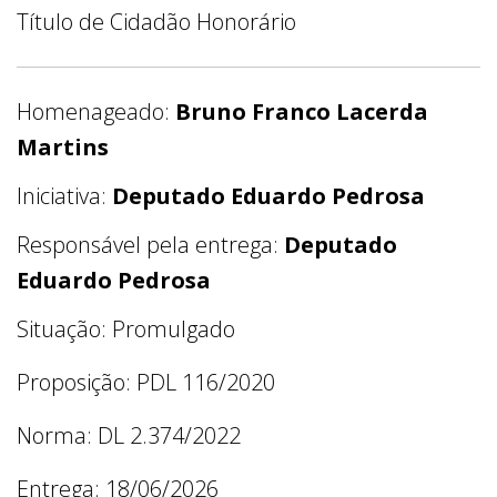
Título de Cidadão Honorário
Homenageado:
Bruno Franco Lacerda
Martins
Iniciativa:
Deputado Eduardo Pedrosa
Responsável pela entrega:
Deputado
Eduardo Pedrosa
Situação: Promulgado
Proposição: PDL 116/2020
Norma: DL 2.374/2022
Entrega: 18/06/2026