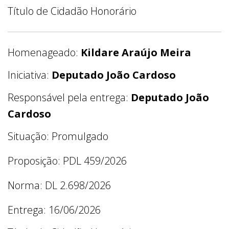
Título de Cidadão Honorário
Homenageado:
Kildare Araújo Meira
Iniciativa:
Deputado João Cardoso
Responsável pela entrega:
Deputado João
Cardoso
Situação: Promulgado
Proposição: PDL 459/2026
Norma: DL 2.698/2026
Entrega: 16/06/2026