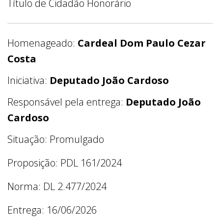
Título de Cidadão Honorário
Homenageado:
Cardeal Dom Paulo Cezar
Costa
Iniciativa:
Deputado João Cardoso
Responsável pela entrega:
Deputado João
Cardoso
Situação: Promulgado
Proposição: PDL 161/2024
Norma: DL 2.477/2024
Entrega: 16/06/2026