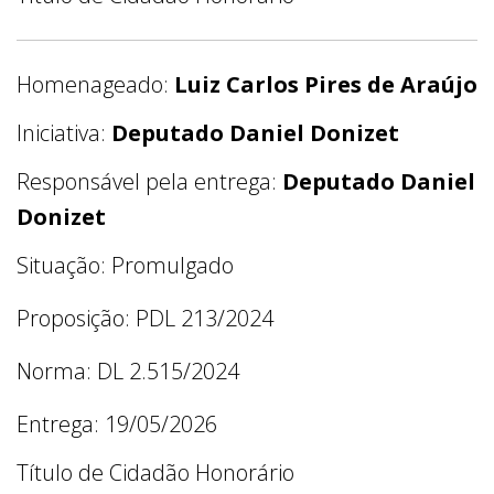
Homenageado:
Luiz Carlos Pires de Araújo
Iniciativa:
Deputado Daniel Donizet
Responsável pela entrega:
Deputado Daniel
Donizet
Situação: Promulgado
Proposição: PDL 213/2024
Norma: DL 2.515/2024
Entrega: 19/05/2026
Título de Cidadão Honorário