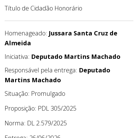
Título de Cidadão Honorário
Homenageado:
Jussara Santa Cruz de
Almeida
Iniciativa:
Deputado Martins Machado
Responsável pela entrega:
Deputado
Martins Machado
Situação: Promulgado
Proposição: PDL 305/2025
Norma: DL 2.579/2025
Entrega: 26/06/2026