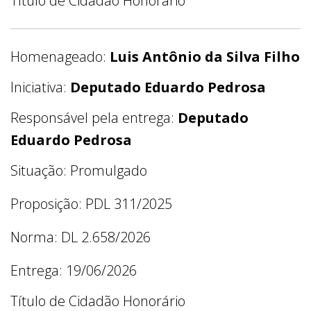
Título de Cidadão Honorário
Homenageado:
Luis Antônio da Silva Filho
Iniciativa:
Deputado Eduardo Pedrosa
Responsável pela entrega:
Deputado
Eduardo Pedrosa
Situação: Promulgado
Proposição: PDL 311/2025
Norma: DL 2.658/2026
Entrega: 19/06/2026
Título de Cidadão Honorário