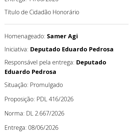
Título de Cidadão Honorário
Homenageado:
Samer Agi
Iniciativa:
Deputado Eduardo Pedrosa
Responsável pela entrega:
Deputado
Eduardo Pedrosa
Situação: Promulgado
Proposição: PDL 416/2026
Norma: DL 2.667/2026
Entrega: 08/06/2026