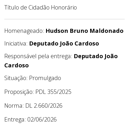
Título de Cidadão Honorário
Homenageado:
Hudson Bruno Maldonado
Iniciativa:
Deputado João Cardoso
Responsável pela entrega:
Deputado João
Cardoso
Situação: Promulgado
Proposição: PDL 355/2025
Norma: DL 2.660/2026
Entrega: 02/06/2026