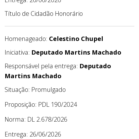
Título de Cidadão Honorário
Homenageado:
Celestino Chupel
Iniciativa:
Deputado Martins Machado
Responsável pela entrega:
Deputado
Martins Machado
Situação: Promulgado
Proposição: PDL 190/2024
Norma: DL 2.678/2026
Entrega: 26/06/2026