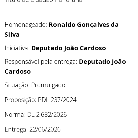
Homenageado:
Ronaldo Gonçalves da
Silva
Iniciativa:
Deputado João Cardoso
Responsável pela entrega:
Deputado João
Cardoso
Situação: Promulgado
Proposição: PDL 237/2024
Norma: DL 2.682/2026
Entrega: 22/06/2026