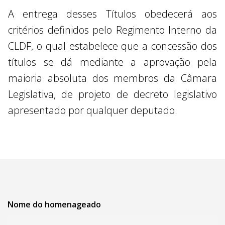
A entrega desses Títulos obedecerá aos
critérios definidos pelo Regimento Interno da
CLDF, o qual estabelece que a concessão dos
títulos se dá mediante a aprovação pela
maioria absoluta dos membros da Câmara
Legislativa, de projeto de decreto legislativo
apresentado por qualquer deputado.
Nome do homenageado