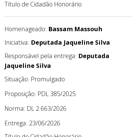
Título de Cidadão Honorário
Homenageado:
Bassam Massouh
Iniciativa:
Deputada Jaqueline Silva
Responsável pela entrega:
Deputada
Jaqueline Silva
Situação: Promulgado
Proposição: PDL 385/2025
Norma: DL 2.663/2026
Entrega: 23/06/2026
Título de Cidadão Honorário