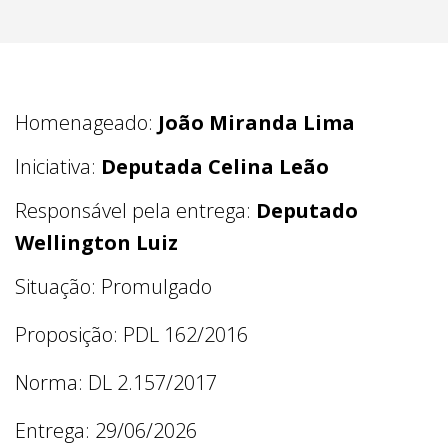
Homenageado:
João Miranda Lima
Iniciativa:
Deputada Celina Leão
Responsável pela entrega:
Deputado
Wellington Luiz
Situação: Promulgado
Proposição: PDL 162/2016
Norma: DL 2.157/2017
Entrega: 29/06/2026