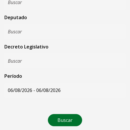
Deputado
Decreto Legislativo
Período
Buscar