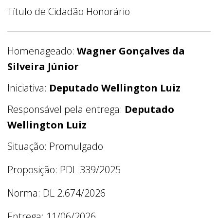
Título de Cidadão Honorário
Homenageado:
Wagner Gonçalves da
Silveira Júnior
Iniciativa:
Deputado Wellington Luiz
Responsável pela entrega:
Deputado
Wellington Luiz
Situação: Promulgado
Proposição: PDL 339/2025
Norma: DL 2.674/2026
Entrega: 11/06/2026