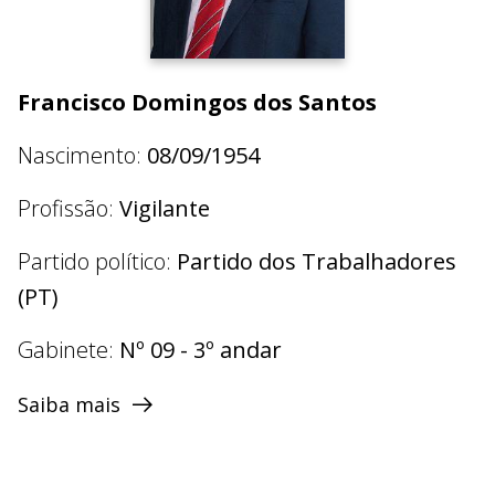
Francisco Domingos dos Santos
Nascimento:
08/09/1954
Profissão:
Vigilante
Partido político:
Partido dos Trabalhadores
(PT)
Gabinete:
Nº 09 - 3º andar
Saiba mais