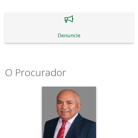
Denuncie
O Procurador