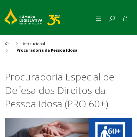
Institucional
Procuradoria da Pessoa Idosa
Procuradoria da Pessoa Idos
Procuradoria Especial de
Defesa dos Direitos da
Pessoa Idosa (PRO 60+)