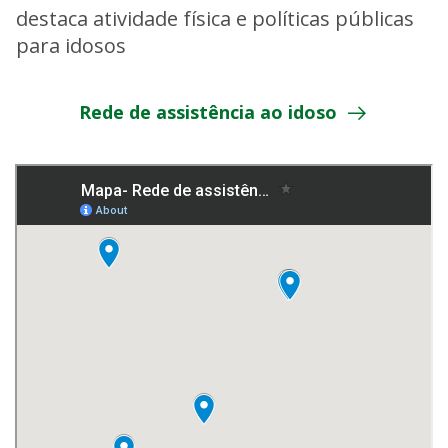
destaca atividade física e políticas públicas
para idosos
Rede de assistência ao idoso