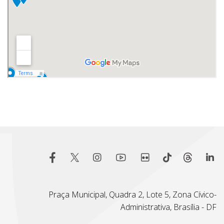
Praça Municipal, Quadra 2, Lote 5, Zona Cívico-
Administrativa, Brasília - DF