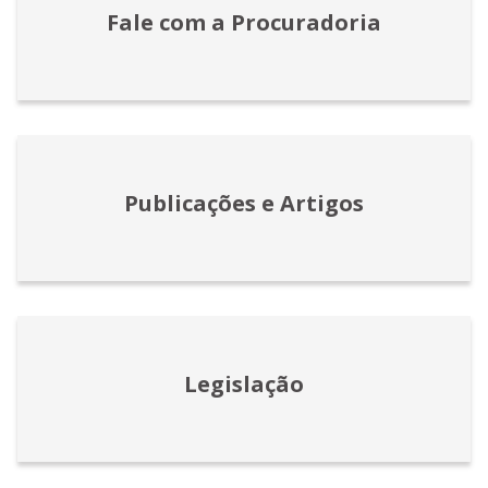
Fale com a Procuradoria
Publicações e Artigos
Legislação