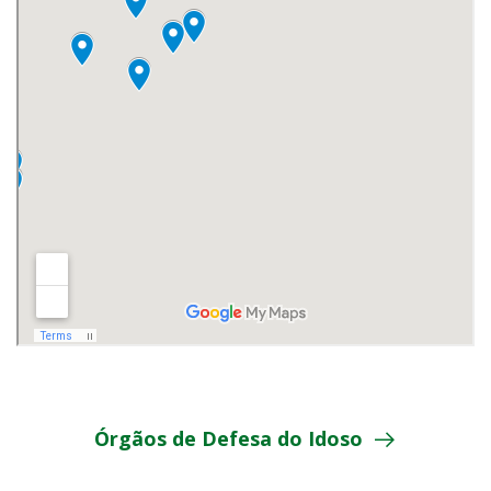
Órgãos de Defesa do Idoso