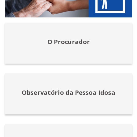
O Procurador
Observatório da Pessoa Idosa