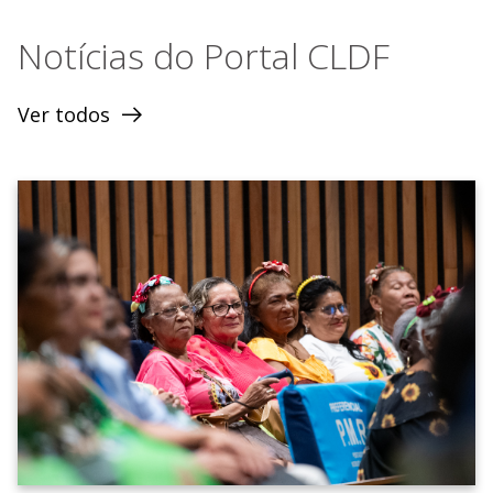
Notícias do Portal CLDF
Ver todos