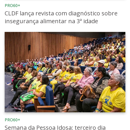
PRO60+
CLDF lança revista com diagnóstico sobre
insegurança alimentar na 3ª idade
PRO60+
Semana da Pessoa Idosa: terceiro dia