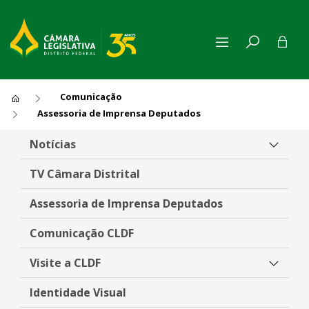
Comunicação
Assessoria de Imprensa Deputados
Assessoria de Imprensa Dep
Notícias
TV Câmara Distrital
Assessoria de Imprensa Deputados
Comunicação CLDF
Visite a CLDF
Identidade Visual