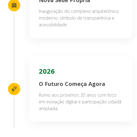
Nova Sede Própria
Inauguração do complexo arquitetônico
moderno, símbolo de transparência e
acessibilidade.
2026
O Futuro Começa Agora
Rumo aos próximos 35 anos com foco
em inovação digital e participação cidadã
ampliada.