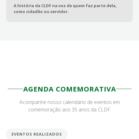
A história da CLDF na voz de quem faz parte dela,
como cidadão ou servidor.
AGENDA COMEMORATIVA
Acompanhe nosso calendário de eventos em
comemoração aos 35 anos da CLDF.
EVENTOS REALIZADOS