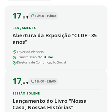
17
17h00 - 19h00
JUN
LANÇAMENTO
Abertura da Exposição "CLDF - 35
anos"
Foyer do Plenário
Transmissão:
Youtube
Diretoria de Comunicação Social
17
19h00 - 22h00
JUN
SESSÃO SOLENE
Lançamento do Livro "Nossa
Casa, Nossas Histórias"