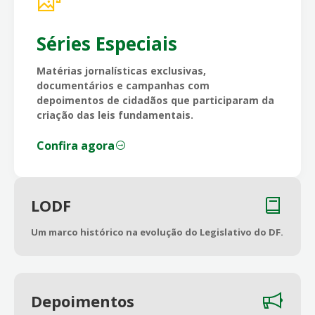
Séries Especiais
Matérias jornalísticas exclusivas,
documentários e campanhas com
depoimentos de cidadãos que participaram da
criação das leis fundamentais.
Confira agora
LODF
Um marco histórico na evolução do Legislativo do DF.
Depoimentos