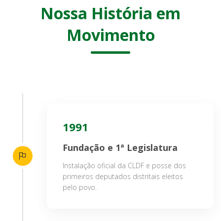
Nossa História em
Movimento
1991
Fundação e 1ª Legislatura
Instalação oficial da CLDF e posse dos
primeiros deputados distritais eleitos
pelo povo.