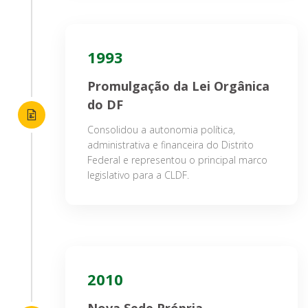
1993
Promulgação da Lei Orgânica
do DF
Consolidou a autonomia política,
administrativa e financeira do Distrito
Federal e representou o principal marco
legislativo para a CLDF.
2010