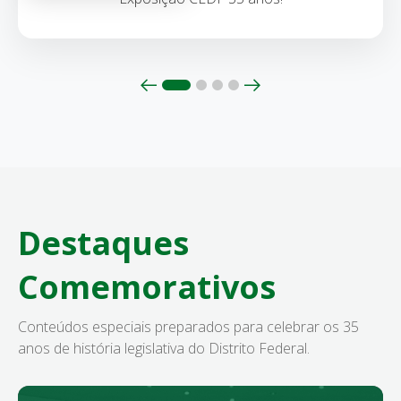
Anterior
Próximo
Destaques
Comemorativos
Conteúdos especiais preparados para celebrar os 35
anos de história legislativa do Distrito Federal.