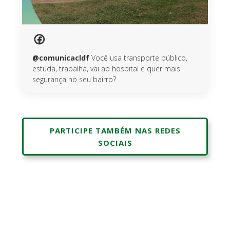
@comunicacldf
Você usa transporte público,
estuda, trabalha, vai ao hospital e quer mais
segurança no seu bairro?
PARTICIPE TAMBÉM NAS REDES
SOCIAIS