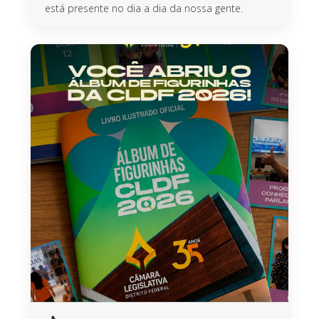
está presente no dia a dia da nossa gente.