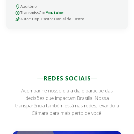
Auditório
Transmissão:
Youtube
Autor: Dep. Pastor Daniel de Castro
REDES SOCIAIS
Acompanhe nosso dia a dia e participe das
decisões que impactam Brasília. Nossa
transparência também está nas redes, levando a
Câmara para mais perto de você.