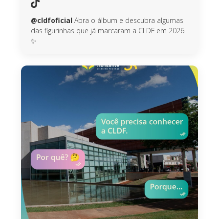
@cldfoficial
Abra o álbum e descubra algumas
das figurinhas que já marcaram a CLDF em 2026.
✨