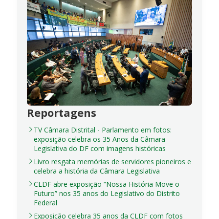
Reportagens
TV Câmara Distrital - Parlamento em fotos:
exposição celebra os 35 Anos da Câmara
Legislativa do DF com imagens históricas
Livro resgata memórias de servidores pioneiros e
celebra a história da Câmara Legislativa
CLDF abre exposição “Nossa História Move o
Futuro” nos 35 anos do Legislativo do Distrito
Federal
Exposição celebra 35 anos da CLDF com fotos