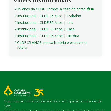
Vídeos institucionais
35 anos da CLDF. Sempre a casa da gente 🏛️❤️
Institucional - CLDF 35 Anos | Trabalho
Institucional - CLDF 35 Anos | Leis
Institucional - CLDF 35 Anos | Casa
Institucional - CLDF 35 Anos | História
CLDF 35 ANOS: nossa história é escrever o
futuro
Compromisso com a transparência e a participação popular desde
1991