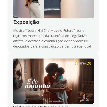
Exposição
Mostra “Nossa História Move o Futuro” reúne
registros marcantes da trajetória do Legislativo
distrital e destaca a contribuição de servidores e
deputados para a construção da democracia local.