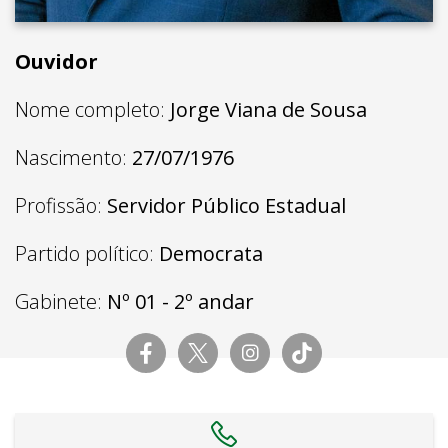
Ouvidor
Nome completo:
Jorge Viana de Sousa
Nascimento:
27/07/1976
Profissão:
Servidor Público Estadual
Partido político:
Democrata
Gabinete:
Nº 01 - 2º andar