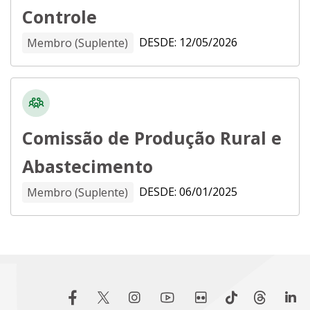
Controle
DESDE: 12/05/2026
Membro (Suplente)
Comissão de Produção Rural e
Abastecimento
DESDE: 06/01/2025
Membro (Suplente)