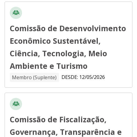
Comissão de Desenvolvimento
Econômico Sustentável,
Ciência, Tecnologia, Meio
Ambiente e Turismo
DESDE: 12/05/2026
Membro (Suplente)
Comissão de Fiscalização,
Governança, Transparência e