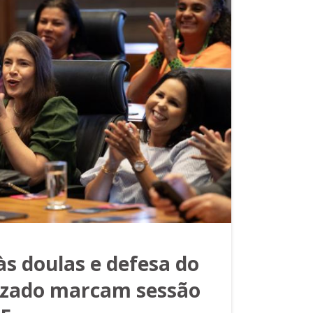
 doulas e defesa do
zado marcam sessão