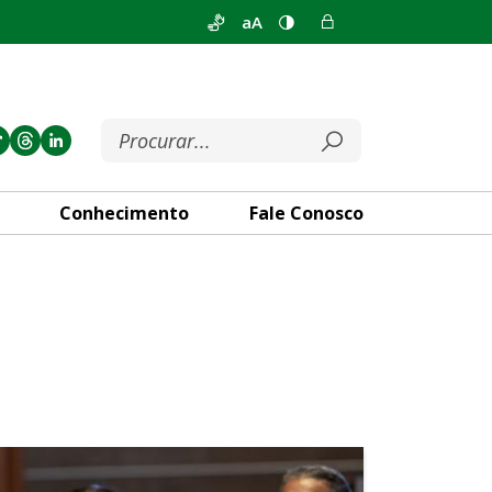
aA
Conhecimento
Fale Conosco