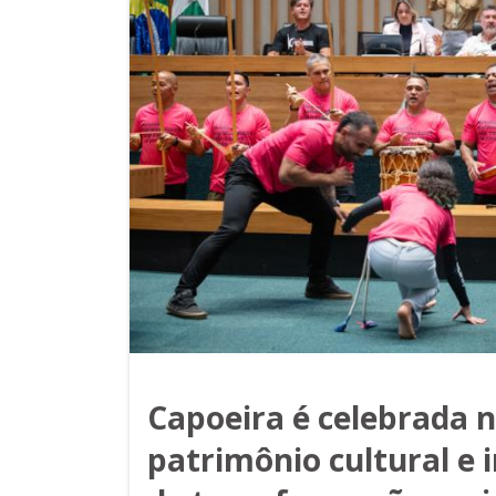
Capoeira é celebrada 
patrimônio cultural e