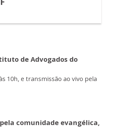
DF
tituto de Advogados do
às 10h, e transmissão ao vivo pela
 pela comunidade evangélica,