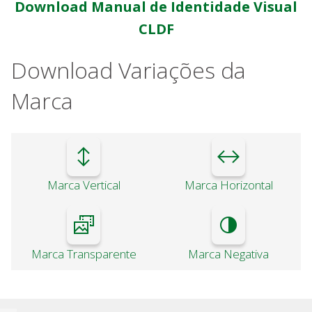
Download Manual de Identidade Visual
CLDF
Download Variações da
Marca
Marca Vertical
Marca Horizontal
Marca Transparente
Marca Negativa