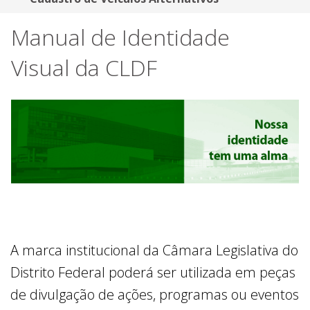
Manual de Identidade
Visual da CLDF
A marca institucional da Câmara Legislativa do
Distrito Federal poderá ser utilizada em peças
de divulgação de ações, programas ou eventos