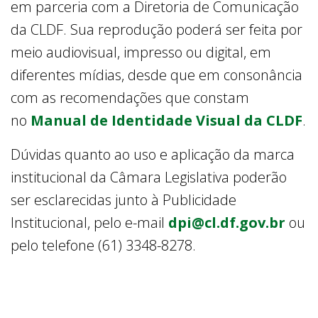
em parceria com a Diretoria de Comunicação
da CLDF. Sua reprodução poderá ser feita por
meio audiovisual, impresso ou digital, em
diferentes mídias, desde que em consonância
com as recomendações que constam
no
Manual de Identidade Visual da CLDF
.
Dúvidas quanto ao uso e aplicação da marca
institucional da Câmara Legislativa poderão
ser esclarecidas junto à Publicidade
Institucional, pelo e-mail
dpi@cl.df.gov.br
ou
pelo telefone (61) 3348-8278.