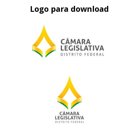
Logo para download