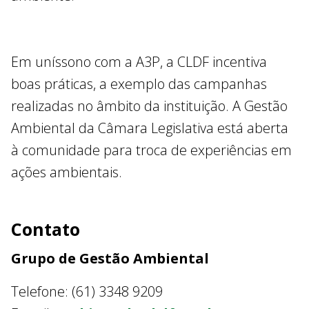
Em uníssono com a A3P, a CLDF incentiva
boas práticas, a exemplo das campanhas
realizadas no âmbito da instituição. A Gestão
Ambiental da Câmara Legislativa está aberta
à comunidade para troca de experiências em
ações ambientais.
Contato
Grupo de Gestão Ambiental
Telefone: (61) 3348 9209