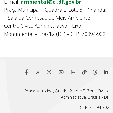
E-mail:
ambiental@cl.df.gov.br
Praça Municipal – Quadra 2, Lote 5 – 1º andar
– Sala da Comissão de Meio Ambiente –
Centro Cívico Administrativo – Eixo
Monumental – Brasília (DF) – CEP: 70094-902
Praça Municipal, Quadra 2, Lote 5, Zona Cívico-
Administrativa, Brasília - DF
CEP: 70.094-902