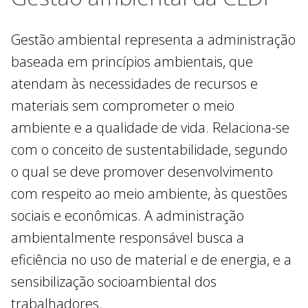
Gestão ambiental representa a administração
baseada em princípios ambientais, que
atendam às necessidades de recursos e
materiais sem comprometer o meio
ambiente e a qualidade de vida. Relaciona-se
com o conceito de sustentabilidade, segundo
o qual se deve promover desenvolvimento
com respeito ao meio ambiente, às questões
sociais e econômicas. A administração
ambientalmente responsável busca a
eficiência no uso de material e de energia, e a
sensibilização socioambiental dos
trabalhadores.