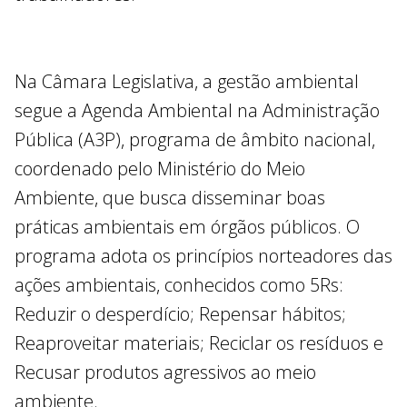
Na Câmara Legislativa, a gestão ambiental
segue a Agenda Ambiental na Administração
Pública (A3P), programa de âmbito nacional,
coordenado pelo Ministério do Meio
Ambiente, que busca disseminar boas
práticas ambientais em órgãos públicos. O
programa adota os princípios norteadores das
ações ambientais, conhecidos como 5Rs:
Reduzir o desperdício; Repensar hábitos;
Reaproveitar materiais; Reciclar os resíduos e
Recusar produtos agressivos ao meio
ambiente.