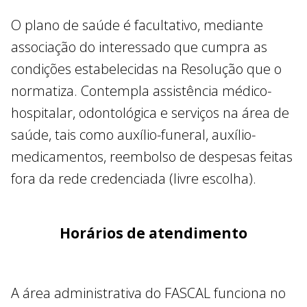
O plano de saúde é facultativo, mediante
associação do interessado que cumpra as
condições estabelecidas na Resolução que o
normatiza. Contempla assistência médico-
hospitalar, odontológica e serviços na área de
saúde, tais como auxílio-funeral, auxílio-
medicamentos, reembolso de despesas feitas
fora da rede credenciada (livre escolha).
Horários de atendimento
A área administrativa do FASCAL funciona no