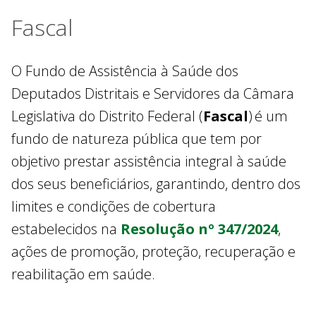
Fascal
O Fundo de Assistência à Saúde dos
Deputados Distritais e Servidores da Câmara
Legislativa do Distrito Federal (
Fascal
)
é um
fundo de natureza pública que tem por
objetivo prestar assistência integral à saúde
dos seus beneficiários, garantindo, dentro dos
limites e condições de cobertura
estabelecidos na
Resolução nº 347/2024
,
ações de promoção, proteção, recuperação e
reabilitação em saúde.