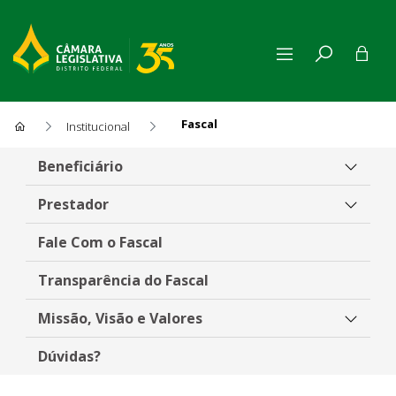
Fascal
Institucional
Fascal
Beneficiário
Prestador
Fale Com o Fascal
Transparência do Fascal
Missão, Visão e Valores
Dúvidas?