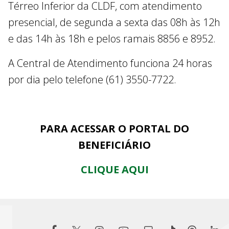
Térreo Inferior da CLDF, com atendimento
presencial, de segunda a sexta das 08h às 12h
e das 14h às 18h e pelos ramais 8856 e 8952.
A Central de Atendimento funciona 24 horas
por dia pelo telefone (61) 3550-7722.
PARA ACESSAR O PORTAL DO
BENEFICIÁRIO
CLIQUE AQUI