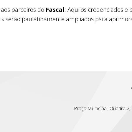
 aos parceiros do
Fascal
. Aqui os credenciados e
uais serão paulatinamente ampliados para aprimor
Praça Municipal, Quadra 2, L