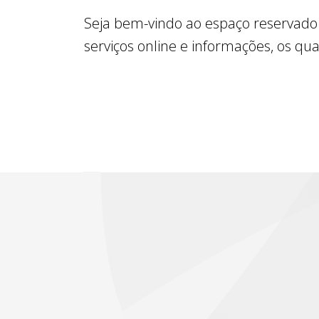
Seja bem-vindo ao espaço reservado
serviços online e informações, os q