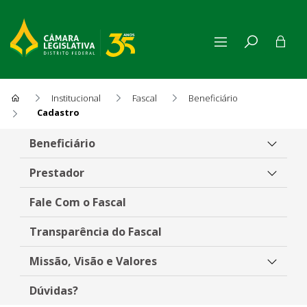
Institucional
Fascal
Beneficiário
Cadastro
Cadastro
Beneficiário
Prestador
Fale Com o Fascal
Transparência do Fascal
Missão, Visão e Valores
Dúvidas?