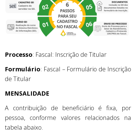
Processo
: Fascal: Inscrição de Titular
Formulário
: Fascal – Formulário de Inscrição
de Titular
MENSALIDADE
A contribuição de beneficiário é fixa, por
pessoa, conforme valores relacionados na
tabela abaixo.