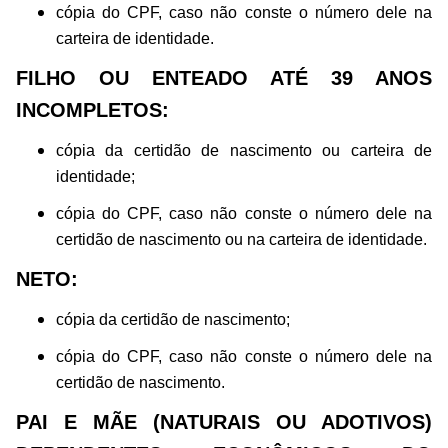
cópia do CPF, caso não conste o número dele na
carteira de identidade.
FILHO OU ENTEADO ATÉ 39 ANOS
INCOMPLETOS:
cópia da certidão de nascimento ou carteira de
identidade;
cópia do CPF, caso não conste o número dele na
certidão de nascimento ou na carteira de identidade.
NETO:
cópia da certidão de nascimento;
cópia do CPF, caso não conste o número dele na
certidão de nascimento.
PAI E MÃE (NATURAIS OU ADOTIVOS)