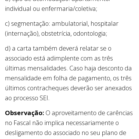
individual ou enfermaria/coletiva;
c) segmentação: ambulatorial, hospitalar
(internação), obstetrícia, odontologia;
d) a carta também deverá relatar se o
associado está adimplente com as três
últimas mensalidades. Caso haja desconto da
mensalidade em folha de pagamento, os três
últimos contracheques deverão ser anexados
ao processo SEI.
Observação:
O aproveitamento de carências
no Fascal não implica necessariamente o
desligamento do associado no seu plano de