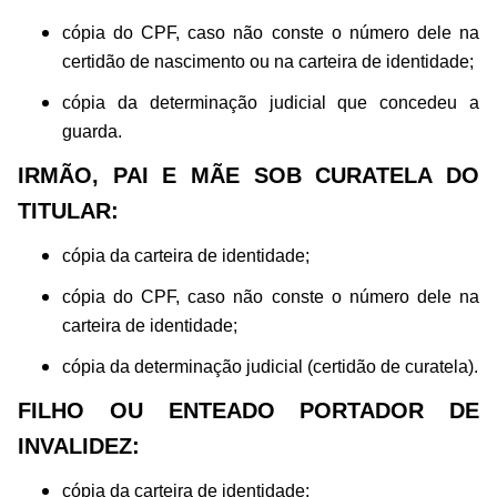
cópia do CPF, caso não conste o número dele na
certidão de nascimento ou na carteira de identidade;
cópia da determinação judicial que concedeu a
guarda.
IRMÃO, PAI E MÃE SOB CURATELA DO
TITULAR:
cópia da carteira de identidade;
cópia do CPF, caso não conste o número dele na
carteira de identidade;
cópia da determinação judicial (certidão de curatela).
FILHO OU ENTEADO PORTADOR DE
INVALIDEZ:
cópia da carteira de identidade;