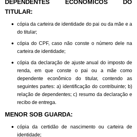
DEPENDENTES ECONÔMICOS DO
TITULAR:
cópia da carteira de identidade do pai ou da mãe e a
do titular;
cópia do CPF, caso não conste o número dele na
carteira de identidade;
cópia da declaração de ajuste anual do imposto de
renda, em que conste o pai ou a mãe como
dependente econômico do titular, contendo as
seguintes partes: a) identificação do contribuinte; b)
relação de dependentes; c) resumo da declaração e
recibo de entrega.
MENOR SOB GUARDA:
cópia da certidão de nascimento ou carteira de
identidade;