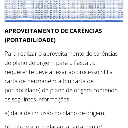
APROVEITAMENTO DE CARÊNCIAS
(PORTABILIDADE)
Para realizar o aproveitamento de carências
do plano de origem para o Fascal, o
requerente deve anexar ao processo SEI a
carta de permanência (ou carta de
portabilidade) do plano de origem contendo
as seguintes informações:
a) data de inclusão no plano de origem;
b) tipo de acomodação: apartamento/