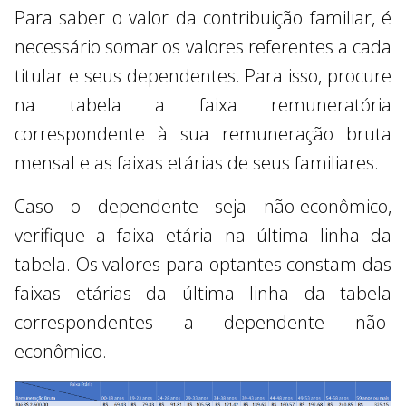
Para saber o valor da contribuição familiar, é
necessário somar os valores referentes a cada
titular e seus dependentes. Para isso, procure
na tabela a faixa remuneratória
correspondente à sua remuneração bruta
mensal e as faixas etárias de seus familiares.
Caso o dependente seja não-econômico,
verifique a faixa etária na última linha da
tabela. Os valores para optantes constam das
faixas etárias da última linha da tabela
correspondentes a dependente não-
econômico.