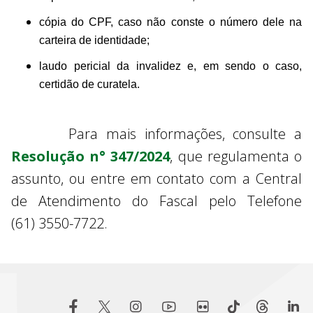
cópia do CPF, caso não conste o número dele na
carteira de identidade;
laudo pericial da invalidez e, em sendo o caso,
certidão de curatela.
Para mais informações, consulte a
Resolução n° 347/2024
, que regulamenta o
assunto, ou entre em contato com a Central
de Atendimento do Fascal pelo Telefone
(61) 3550-7722.