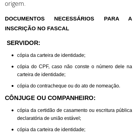
origem.
DOCUMENTOS NECESSÁRIOS PARA A
INSCRIÇÃO NO FASCAL
SERVIDOR:
cópia da carteira de identidade;
cópia do CPF, caso não conste o número dele na
carteira de identidade;
cópia do contracheque ou do ato de nomeação.
CÔNJUGE OU COMPANHEIRO:
cópia da certidão de casamento ou escritura pública
declaratória de união estável;
cópia da carteira de identidade;