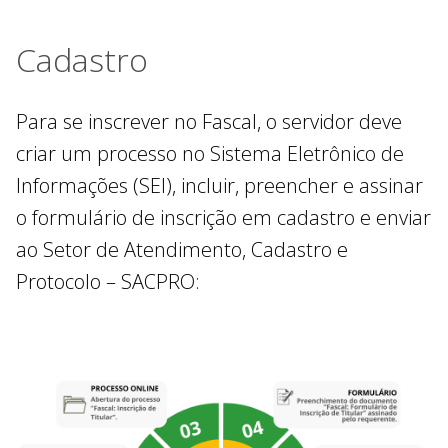
Cadastro
Para se inscrever no Fascal, o servidor deve
criar um processo no Sistema Eletrônico de
Informações (SEI), incluir, preencher e assinar
o formulário de inscrição em cadastro e enviar
ao Setor de Atendimento, Cadastro e
Protocolo – SACPRO: