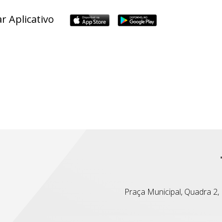
r Aplicativo
Praça Municipal, Quadra 2, L