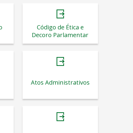
o
Código de Ética e
Decoro Parlamentar
Atos Administrativos