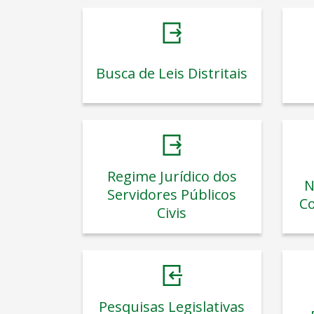
Busca de Leis Distritais
Regime Jurídico dos
N
Servidores Públicos
Co
Civis
Pesquisas Legislativas