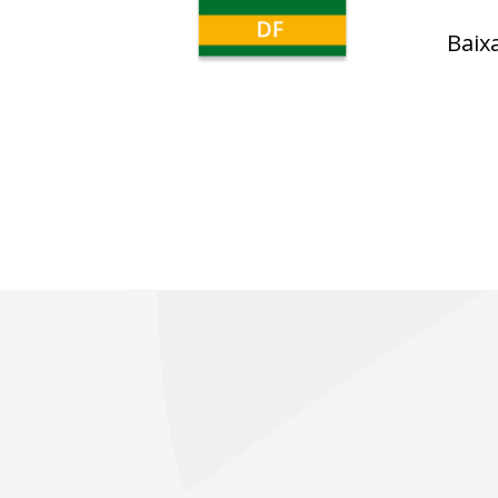
Baixa