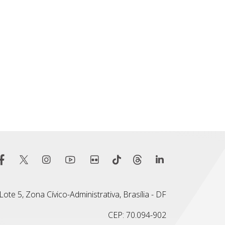
ote 5, Zona Cívico-Administrativa, Brasília - DF
CEP: 70.094-902