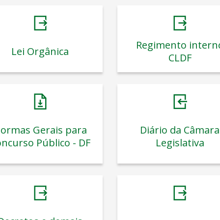
Regimento intern
Lei Orgânica
CLDF
ormas Gerais para
Diário da Câmara
ncurso Público - DF
Legislativa