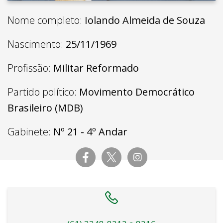
Nome completo:
Iolando Almeida de Souza
Nascimento:
25/11/1969
Profissão:
Militar Reformado
Partido político:
Movimento Democrático
Brasileiro (MDB)
Gabinete:
Nº 21 - 4º Andar