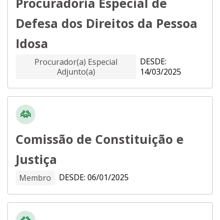
Procuradoria Especial de
Defesa dos Direitos da Pessoa
Idosa
DESDE:
Procurador(a) Especial
Adjunto(a)
14/03/2025
Comissão de Constituição e
Justiça
DESDE: 06/01/2025
Membro