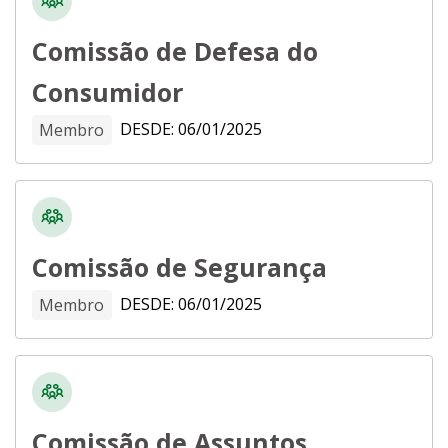
Comissão de Defesa do
Consumidor
DESDE: 06/01/2025
Membro
Comissão de Segurança
DESDE: 06/01/2025
Membro
Comissão de Assuntos