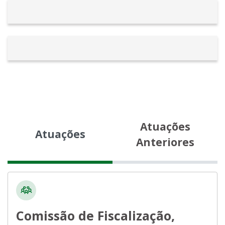
Atuações
Atuações
Anteriores
Comissão de Fiscalização,