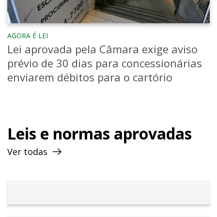
AGORA É LEI
Lei aprovada pela Câmara exige aviso
prévio de 30 dias para concessionárias
enviarem débitos para o cartório
Leis e normas aprovadas
Ver todas