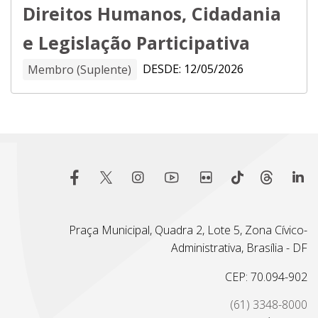
Direitos Humanos, Cidadania
e Legislação Participativa
DESDE: 12/05/2026
Membro (Suplente)
Praça Municipal, Quadra 2, Lote 5, Zona Cívico-
Administrativa, Brasília - DF
CEP: 70.094-902
(61) 3348-8000