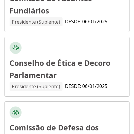
Fundiários
DESDE: 06/01/2025
Presidente (Suplente)
Conselho de Ética e Decoro
Parlamentar
DESDE: 06/01/2025
Presidente (Suplente)
Comissão de Defesa dos