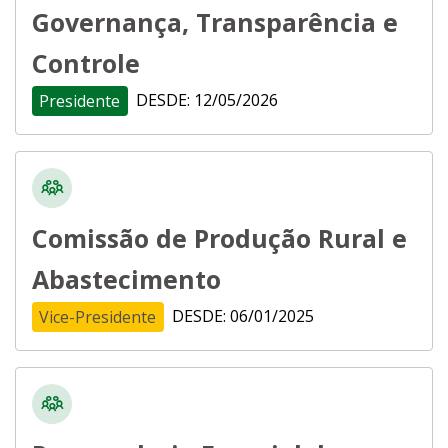
Governança, Transparência e
Controle
DESDE: 12/05/2026
Presidente
Comissão de Produção Rural e
Abastecimento
DESDE: 06/01/2025
Vice-Presidente