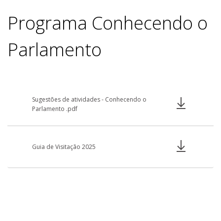
Programa Conhecendo o
Parlamento
Sugestões de atividades - Conhecendo o
Parlamento .pdf
Guia de Visitação 2025