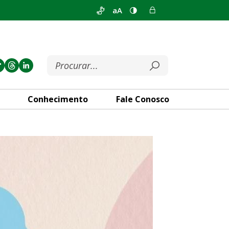
aA
Conhecimento
Fale Conosco