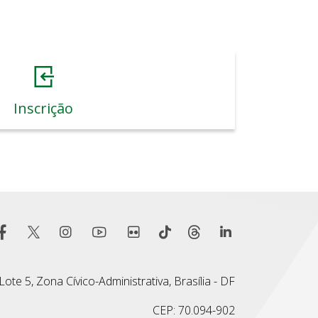
Inscrição
ote 5, Zona Cívico-Administrativa, Brasília - DF
CEP: 70.094-902