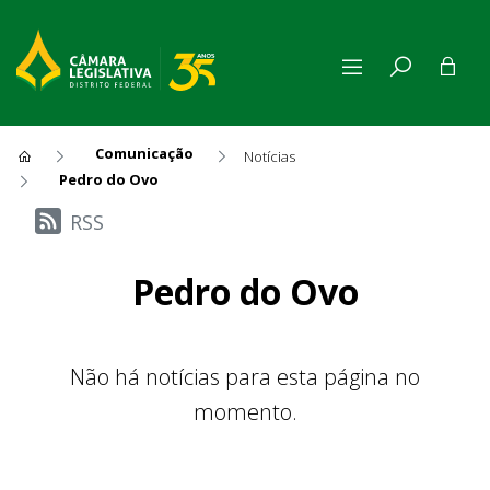
Comunicação
Notícias
Pedro do Ovo
Últimas Notícias
RSS
Pedro do Ovo
Não há notícias para esta página no
momento.