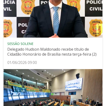
SESSÃO SOLENE
Delegado Hudson Maldonado recebe título de
Cidadão Honorário de Brasília nesta terça-feira (2)
01/06/2026 09:00