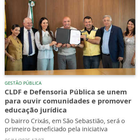
GESTÃO PÚBLICA
CLDF e Defensoria Pública se unem
para ouvir comunidades e promover
educação jurídica
O bairro Crixás, em São Sebastião, será o
primeiro beneficiado pela iniciativa