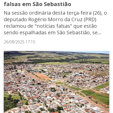
falsas em São Sebastião
Na sessão ordinária desta terça-feira (26), o
deputado Rogério Morro da Cruz (PRD)
reclamou de "notícias falsas" que estão
sendo espalhadas em São Sebastião, se...
26/08/2025 17:15