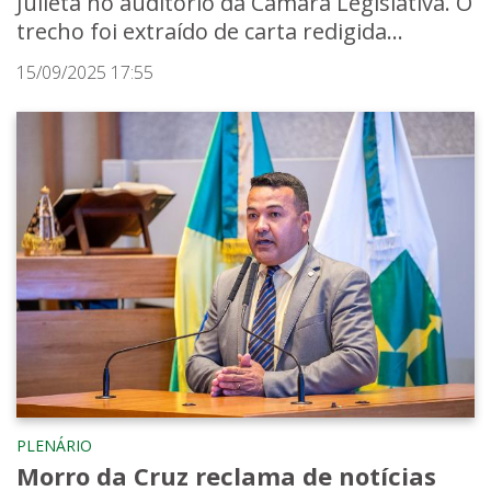
Julieta no auditório da Câmara Legislativa. O
trecho foi extraído de carta redigida...
15/09/2025 17:55
PLENÁRIO
Morro da Cruz reclama de notícias