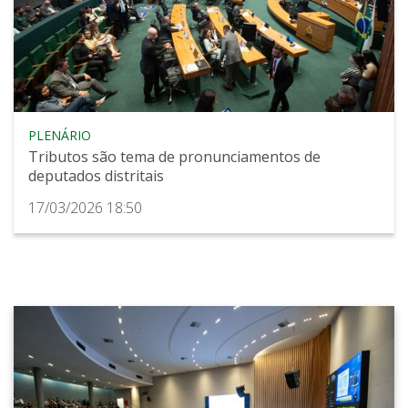
PLENÁRIO
Tributos são tema de pronunciamentos de
deputados distritais
17/03/2026 18:50