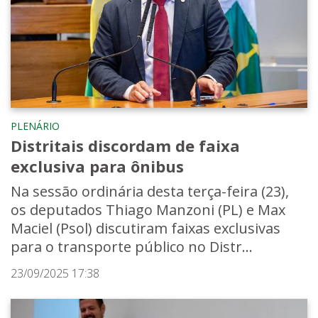
PLENÁRIO
Distritais discordam de faixa
exclusiva para ônibus
Na sessão ordinária desta terça-feira (23),
os deputados Thiago Manzoni (PL) e Max
Maciel (Psol) discutiram faixas exclusivas
para o transporte público no Distr...
23/09/2025 17:38