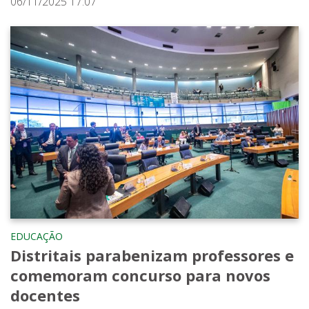
06/11/2025 17:07
EDUCAÇÃO
Distritais parabenizam professores e
comemoram concurso para novos
docentes