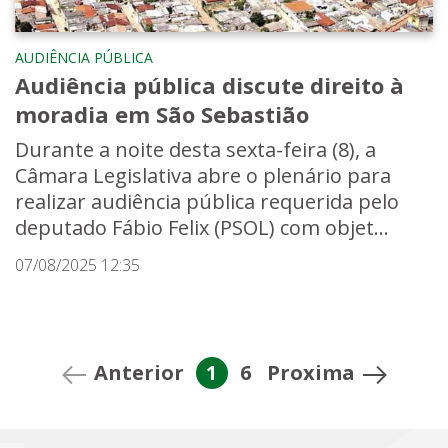
AUDIÊNCIA PÚBLICA
Audiência pública discute direito à
moradia em São Sebastião
Durante a noite desta sexta-feira (8), a
Câmara Legislativa abre o plenário para
realizar audiência pública requerida pelo
deputado Fábio Felix (PSOL) com objet...
07/08/2025 12:35
Anterior
1
6
Proxima