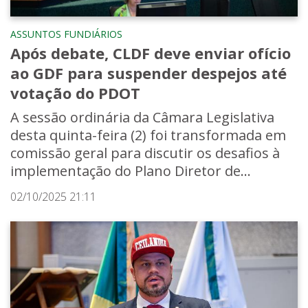
ASSUNTOS FUNDIÁRIOS
Após debate, CLDF deve enviar ofício
ao GDF para suspender despejos até
votação do PDOT
A sessão ordinária da Câmara Legislativa
desta quinta-feira (2) foi transformada em
comissão geral para discutir os desafios à
implementação do Plano Diretor de...
02/10/2025 21:11