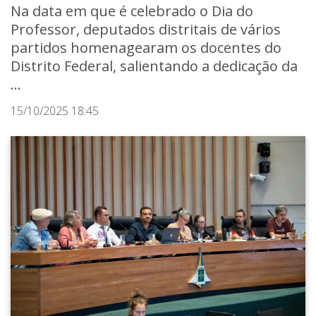
Na data em que é celebrado o Dia do
Professor, deputados distritais de vários
partidos homenagearam os docentes do
Distrito Federal, salientando a dedicação da
...
15/10/2025 18:45