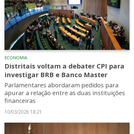
ECONOMIA
Distritais voltam a debater CPI para
investigar BRB e Banco Master
Parlamentares abordaram pedidos para
apurar a relação entre as duas instituições
financeiras
10/03/2026 18:21