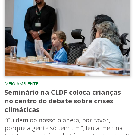
MEIO AMBIENTE
Seminário na CLDF coloca crianças
no centro do debate sobre crises
climáticas
“Cuidem do nosso planeta, por favor,
porque a gente só tem um”, leu a menina