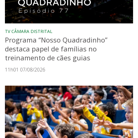
TV CÂMARA DISTRITAL
Programa “Nosso Quadradinho”
destaca papel de famílias no
treinamento de cães guias
11h01 07/08/2026