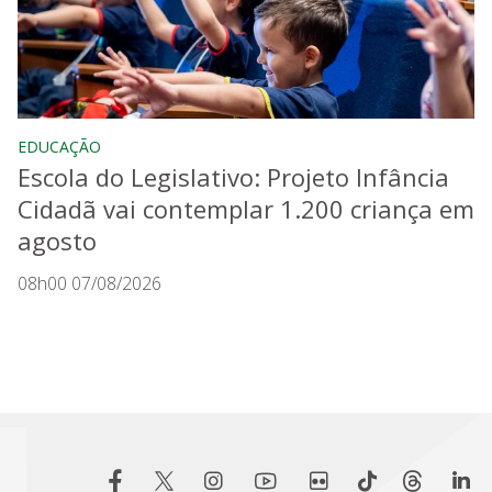
EDUCAÇÃO
Escola do Legislativo: Projeto Infância
Cidadã vai contemplar 1.200 criança em
agosto
08h00 07/08/2026