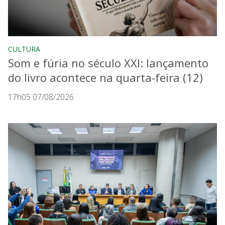
CULTURA
Som e fúria no século XXI: lançamento
do livro acontece na quarta-feira (12)
17h05 07/08/2026