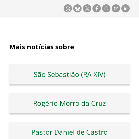
Mais notícias sobre
São Sebastião (RA XIV)
Rogério Morro da Cruz
Pastor Daniel de Castro