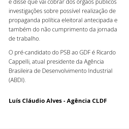
e disse que vai cobrar dos órgãos públicos
investigações sobre possível realização de
propaganda política eleitoral antecipada e
também do não cumprimento da jornada
de trabalho.
O pré-candidato do PSB ao GDF é Ricardo
Cappelli, atual presidente da Agência
Brasileira de Desenvolvimento Industrial
(ABDI).
Luís Cláudio Alves - Agência CLDF