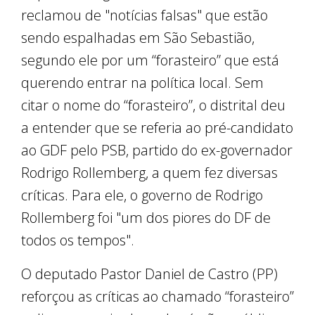
reclamou de "notícias falsas" que estão
sendo espalhadas em São Sebastião,
segundo ele por um “forasteiro” que está
querendo entrar na política local. Sem
citar o nome do “forasteiro”, o distrital deu
a entender que se referia ao pré-candidato
ao GDF pelo PSB, partido do ex-governador
Rodrigo Rollemberg, a quem fez diversas
críticas. Para ele, o governo de Rodrigo
Rollemberg foi "um dos piores do DF de
todos os tempos".
O deputado Pastor Daniel de Castro (PP)
reforçou as críticas ao chamado “forasteiro”