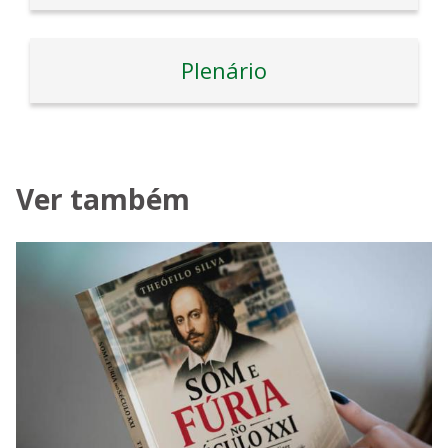
Plenário
Ver também