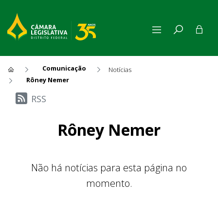
Comunicação
Notícias
Rôney Nemer
Últimas Notícias
RSS
Rôney Nemer
Não há notícias para esta página no
momento.