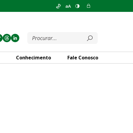
aA
Conhecimento
Fale Conosco