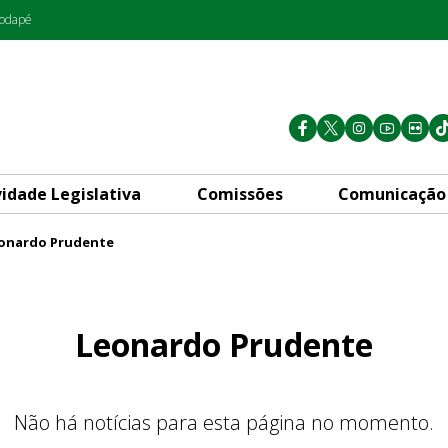
rodapé
vidade Legislativa
Comissões
Comunicação
onardo Prudente
Leonardo Prudente
Não há notícias para esta página no momento.