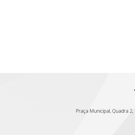
Praça Municipal, Quadra 2, L