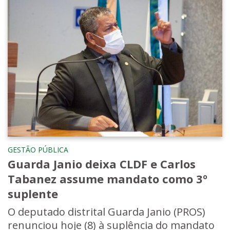
GESTÃO PÚBLICA
Guarda Janio deixa CLDF e Carlos
Tabanez assume mandato como 3º
suplente
O deputado distrital Guarda Janio (PROS)
renunciou hoje (8) à suplência do mandato