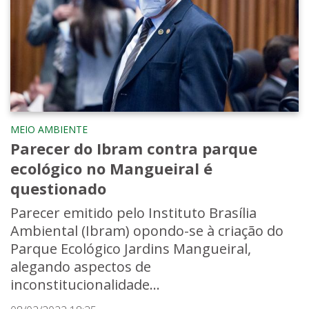
MEIO AMBIENTE
Parecer do Ibram contra parque
ecológico no Mangueiral é
questionado
Parecer emitido pelo Instituto Brasília
Ambiental (Ibram) opondo-se à criação do
Parque Ecológico Jardins Mangueiral,
alegando aspectos de
inconstitucionalidade...