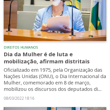
DIREITOS HUMANOS
Dia da Mulher é de luta e
mobilização, afirmam distritais
Oficializado em 1975, pela Organização das
Nações Unidas (ONU), o Dia Internacional da
Mulher, comemorado em 8 de março,
mobilizou os discursos dos deputados di...
08/03/2022 18:16