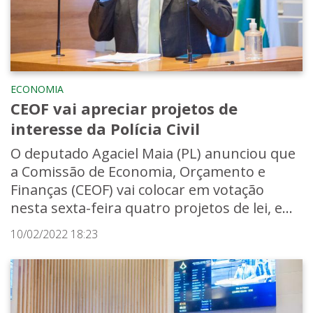
ECONOMIA
CEOF vai apreciar projetos de
interesse da Polícia Civil
O deputado Agaciel Maia (PL) anunciou que
a Comissão de Economia, Orçamento e
Finanças (CEOF) vai colocar em votação
nesta sexta-feira quatro projetos de lei, e...
10/02/2022 18:23