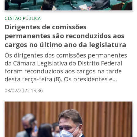
GESTÃO PÚBLICA
Dirigentes de comissões
permanentes são reconduzidos aos
cargos no último ano da legislatura
Os dirigentes das comissões permanentes
da Câmara Legislativa do Distrito Federal
foram reconduzidos aos cargos na tarde
desta terça-feira (8). Os presidentes e...
08/02/2022 19:36