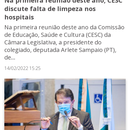
Na primeira reunião deste ano, CESC
discute falta de limpeza nos
hospitais
Na primeira reunião deste ano da Comissão
de Educação, Saúde e Cultura (CESC) da
Câmara Legislativa, a presidente do
colegiado, deputada Arlete Sampaio (PT),
de...
14/02/2022 15:25