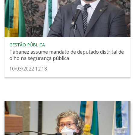
GESTÃO PÚBLICA
Tabanez assume mandato de deputado distrital de
olho na segurança pública
10/03/2022 12:18