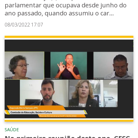
parlamentar que ocupava desde junho do
ano passado, quando assumiu o car...
08/03/2022 17:07
SAÚDE