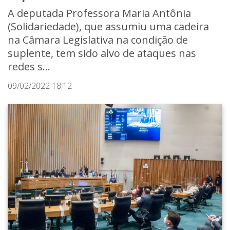
A deputada Professora Maria Antônia
(Solidariedade), que assumiu uma cadeira
na Câmara Legislativa na condição de
suplente, tem sido alvo de ataques nas
redes s...
09/02/2022 18:12