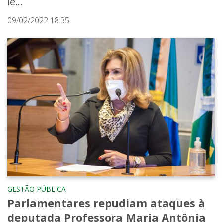
le...
09/02/2022 18:35
GESTÃO PÚBLICA
Parlamentares repudiam ataques à
deputada Professora Maria Antônia