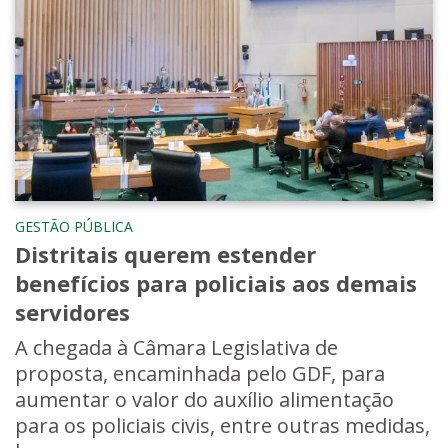
GESTÃO PÚBLICA
Distritais querem estender
benefícios para policiais aos demais
servidores
A chegada à Câmara Legislativa de
proposta, encaminhada pelo GDF, para
aumentar o valor do auxílio alimentação
para os policiais civis, entre outras medidas,