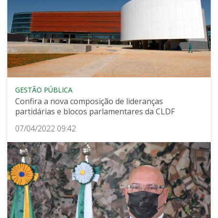
GESTÃO PÚBLICA
Confira a nova composição de lideranças
partidárias e blocos parlamentares da CLDF
07/04/2022 09:42