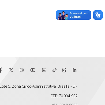
ote 5, Zona Cívico-Administrativa, Brasília - DF
CEP: 70.094-902