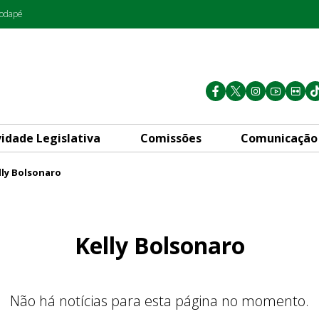
rodapé
vidade Legislativa
Comissões
Comunicação
lly Bolsonaro
Kelly Bolsonaro
Não há notícias para esta página no momento.