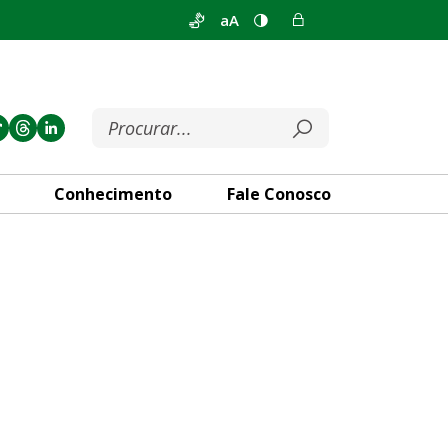
aA
Conhecimento
Fale Conosco