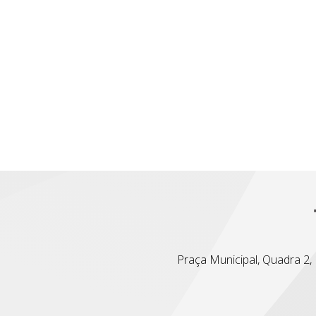
Praça Municipal, Quadra 2, L