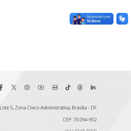
ote 5, Zona Cívico-Administrativa, Brasília - DF
CEP: 70.094-902