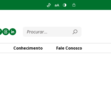
aA
Conhecimento
Fale Conosco