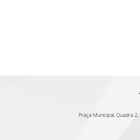
Praça Municipal, Quadra 2, L