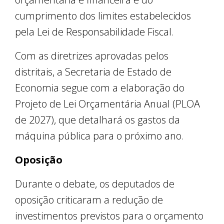
cumprimento dos limites estabelecidos
pela Lei de Responsabilidade Fiscal.
Com as diretrizes aprovadas pelos
distritais, a Secretaria de Estado de
Economia segue com a elaboração do
Projeto de Lei Orçamentária Anual (PLOA
de 2027), que detalhará os gastos da
máquina pública para o próximo ano.
Oposição
Durante o debate, os deputados de
oposição criticaram a redução de
investimentos previstos para o orçamento