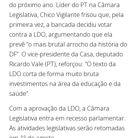
do próximo ano. Líder do PT na Câmara
Legislativa, Chico Vigilante frisou que, pela
primeira vez, a bancada decidiu votar
contra a LDO, argumentando que ela
prevê “o mais brutal arrocho da história do
DF”. O vice-presidente da Casa, deputado
Ricardo Vale (PT), reforçou: “O texto da
LDO corta de forma muito bruta
investimentos na área da educação e da
saúde”.
Com a aprovação da LDO, a Câmara
Legislativa entra em recesso parlamentar.
As atividades legislativas serão retomadas
em 1º de agosto.