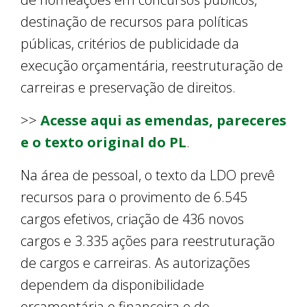
destinação de recursos para políticas
públicas, critérios de publicidade da
execução orçamentária, reestruturação de
carreiras e preservação de direitos.
>>
Acesse aqui as emendas, pareceres
e o texto original do PL
.
Na área de pessoal, o texto da LDO prevê
recursos para o provimento de 6.545
cargos efetivos, criação de 436 novos
cargos e 3.335 ações para reestruturação
de cargos e carreiras. As autorizações
dependem da disponibilidade
orçamentária e financeira e do