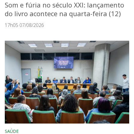
Som e fúria no século XXI: lançamento
do livro acontece na quarta-feira (12)
17h05 07/08/2026
SAÚDE