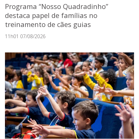
Programa “Nosso Quadradinho”
destaca papel de famílias no
treinamento de cães guias
11h01 07/08/2026