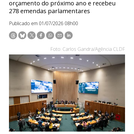
orçamento do próximo ano e recebeu
278 emendas parlamentares
Publicado em 01/07/2026 08h00
Foto: Carlos Gandra/Agência CLDF