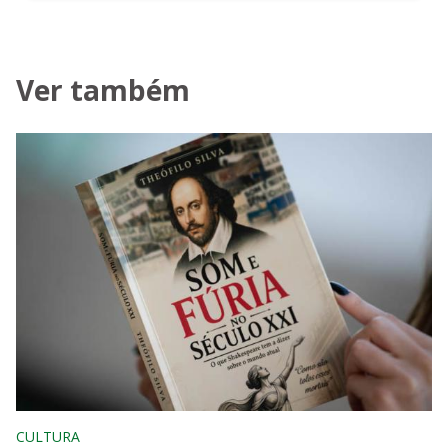
Ver também
CULTURA