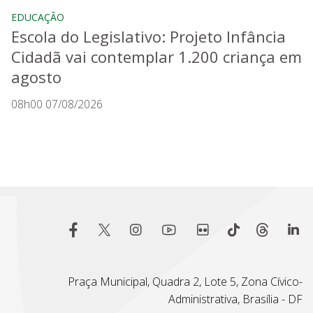
EDUCAÇÃO
Escola do Legislativo: Projeto Infância
Cidadã vai contemplar 1.200 criança em
agosto
08h00 07/08/2026
Praça Municipal, Quadra 2, Lote 5, Zona Cívico-
Administrativa, Brasília - DF