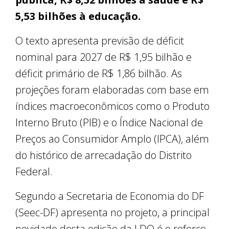
5,53 bilhões à educação.
O texto apresenta previsão de déficit
nominal para 2027 de R$ 1,95 bilhão e
déficit primário de R$ 1,86 bilhão. As
projeções foram elaboradas com base em
índices macroeconômicos como o Produto
Interno Bruto (PIB) e o Índice Nacional de
Preços ao Consumidor Amplo (IPCA), além
do histórico de arrecadação do Distrito
Federal.
Segundo a Secretaria de Economia do DF
(Seec-DF) apresenta no projeto, a principal
novidade desta edição da LDO é o reforço