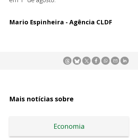
Mario Espinheira - Agência CLDF
Mais notícias sobre
Economia