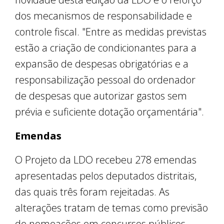
dos mecanismos de responsabilidade e
controle fiscal. "Entre as medidas previstas
estão a criação de condicionantes para a
expansão de despesas obrigatórias e a
responsabilização pessoal do ordenador
de despesas que autorizar gastos sem
prévia e suficiente dotação orçamentária".
Emendas
O Projeto da LDO recebeu 278 emendas
apresentadas pelos deputados distritais,
das quais três foram rejeitadas. As
alterações tratam de temas como previsão
de nomeações em concursos públicos,