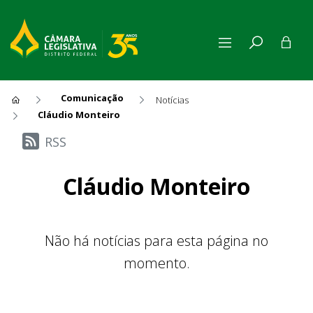
Comunicação
Notícias
Cláudio Monteiro
Últimas Notícias
RSS
Cláudio Monteiro
Não há notícias para esta página no
momento.