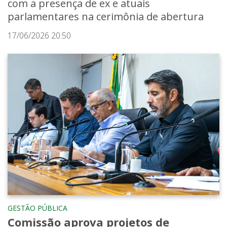
com a presença de ex e atuais
parlamentares na cerimônia de abertura
17/06/2026 20:50
GESTÃO PÚBLICA
Comissão aprova projetos de