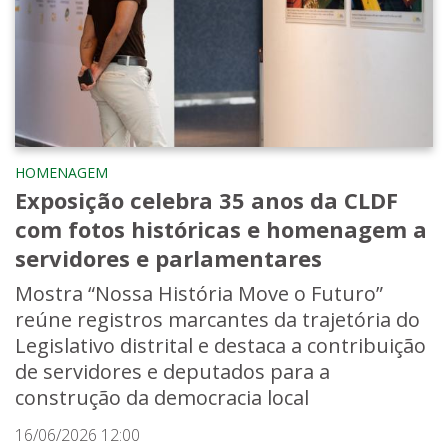
HOMENAGEM
Exposição celebra 35 anos da CLDF
com fotos históricas e homenagem a
servidores e parlamentares
Mostra “Nossa História Move o Futuro”
reúne registros marcantes da trajetória do
Legislativo distrital e destaca a contribuição
de servidores e deputados para a
construção da democracia local
16/06/2026 12:00