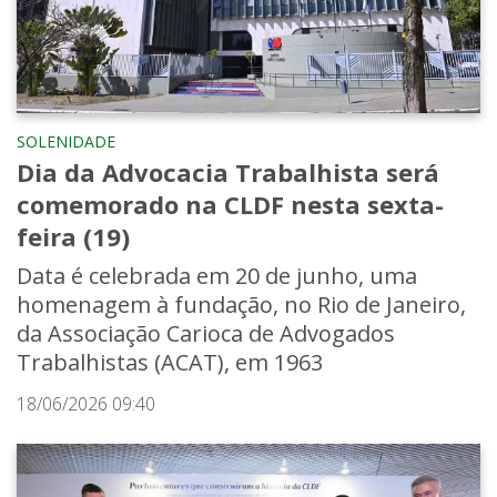
SOLENIDADE
Dia da Advocacia Trabalhista será
comemorado na CLDF nesta sexta-
feira (19)
Data é celebrada em 20 de junho, uma
homenagem à fundação, no Rio de Janeiro,
da Associação Carioca de Advogados
Trabalhistas (ACAT), em 1963
18/06/2026 09:40