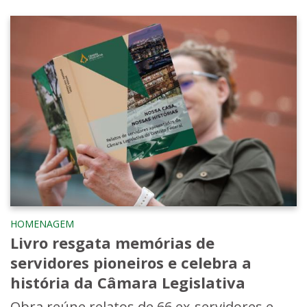
HOMENAGEM
Livro resgata memórias de
servidores pioneiros e celebra a
história da Câmara Legislativa
Obra reúne relatos de 66 ex-servidores e