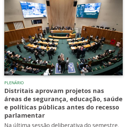
PLENÁRIO
Distritais aprovam projetos nas
áreas de segurança, educação, saúde
e políticas públicas antes do recesso
parlamentar
Na última sessão deliberativa do semestre,