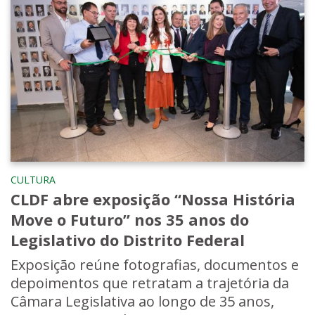
CULTURA
CLDF abre exposição “Nossa História
Move o Futuro” nos 35 anos do
Legislativo do Distrito Federal
Exposição reúne fotografias, documentos e
depoimentos que retratam a trajetória da
Câmara Legislativa ao longo de 35 anos,