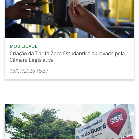
MOBILIDADE
Criação da Tarifa Zero Estudantil é aprovada pela
Câmara Legislativa
06/07/2026 15:37