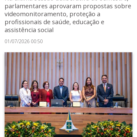
parlamentares aprovaram propostas sobre
videomonitoramento, proteção a
profissionais de saúde, educação e
assistência social
01/07/2026 00:50