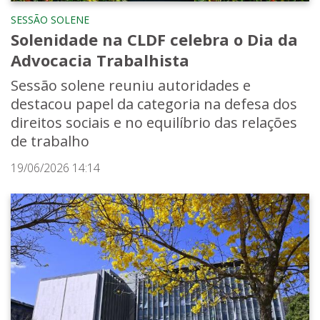
SESSÃO SOLENE
Solenidade na CLDF celebra o Dia da
Advocacia Trabalhista
Sessão solene reuniu autoridades e
destacou papel da categoria na defesa dos
direitos sociais e no equilíbrio das relações
de trabalho
19/06/2026 14:14