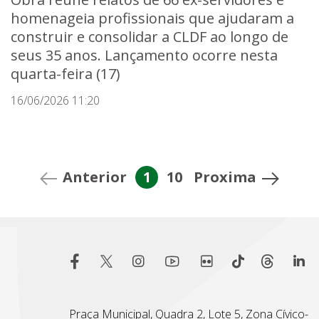
homenageia profissionais que ajudaram a
construir e consolidar a CLDF ao longo de
seus 35 anos. Lançamento ocorre nesta
quarta-feira (17)
16/06/2026 11:20
Anterior
1
10
Proxima
Praça Municipal, Quadra 2, Lote 5, Zona Cívico-