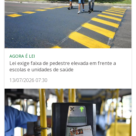
AGORA É LEI
Lei exige faixa de pedestre elevada em frente a
escolas e unidades de saúde
13/07/2026 07:30