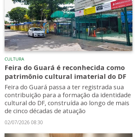
CULTURA
Feira do Guará é reconhecida como
patrimônio cultural imaterial do DF
Feira do Guará passa a ter registrada sua
contribuição para a formação da identidade
cultural do DF, construída ao longo de mais
de cinco décadas de atuação
02/07/2026 08:30