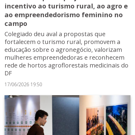
incentivo ao turismo rural, ao agro e
ao empreendedorismo feminino no
campo
Colegiado deu aval a propostas que
fortalecem o turismo rural, promovem a
educação sobre o agronegócio, valorizam
mulheres empreendedoras e reconhecem
rede de hortos agroflorestais medicinais do
DF
17/06/2026 19:50