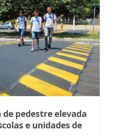
a de pedestre elevada
scolas e unidades de