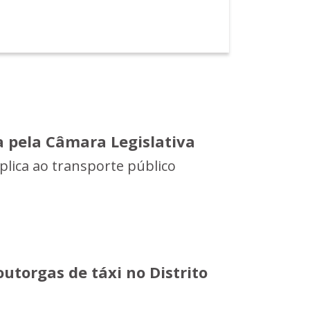
a pela Câmara Legislativa
plica ao transporte público
utorgas de táxi no Distrito