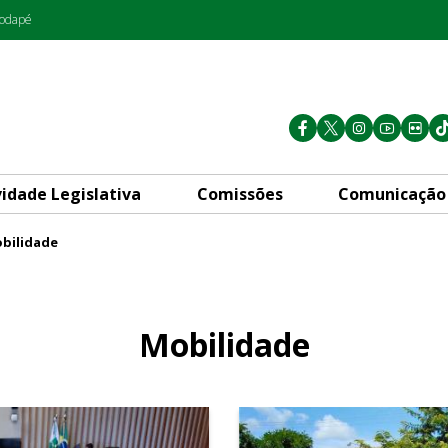
rodapé
vidade Legislativa
Comissões
Comunicação
bilidade
Mobilidade