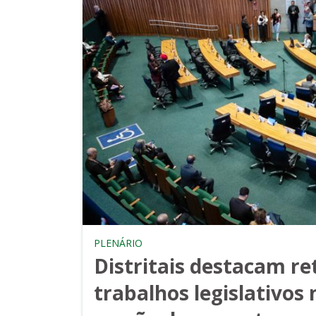
PLENÁRIO
Distritais destacam r
trabalhos legislativos