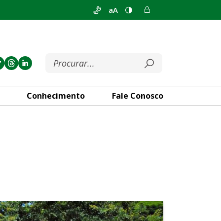
aA
Conhecimento
Fale Conosco