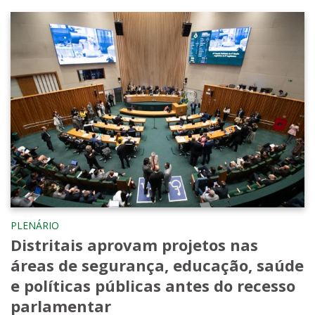
PLENÁRIO
Distritais aprovam projetos nas
áreas de segurança, educação, saúde
e políticas públicas antes do recesso
parlamentar