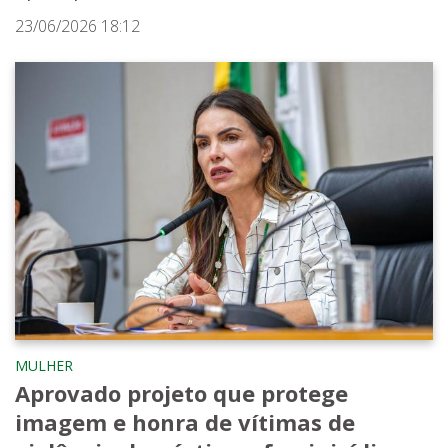
23/06/2026 18:12
MULHER
Aprovado projeto que protege
imagem e honra de vítimas de