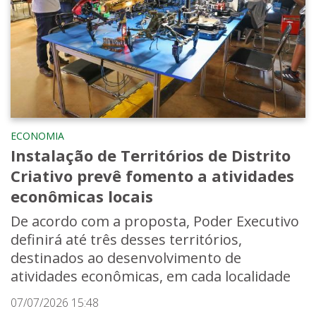
ECONOMIA
Instalação de Territórios de Distrito
Criativo prevê fomento a atividades
econômicas locais
De acordo com a proposta, Poder Executivo
definirá até três desses territórios,
destinados ao desenvolvimento de
atividades econômicas, em cada localidade
07/07/2026 15:48