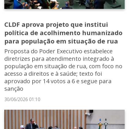
CLDF aprova projeto que institui
política de acolhimento humanizado
para população em situação de rua
Proposta do Poder Executivo estabelece
diretrizes para atendimento integrado à
população em situação de rua, com foco no
acesso a direitos e à saúde; texto foi
aprovado por 14 votos a 6 e segue para
sanção
30/06/2026 01:10