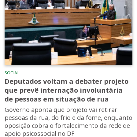
SOCIAL
Deputados voltam a debater projeto
que prevê internação involuntária
de pessoas em situação de rua
Governo aponta que projeto vai retirar
pessoas da rua, do frio e da fome, enquanto
oposição cobra o fortalecimento da rede de
apoio psicossocial no DF