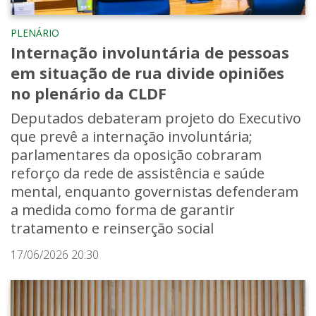
PLENÁRIO
Internação involuntária de pessoas
em situação de rua divide opiniões
no plenário da CLDF
Deputados debateram projeto do Executivo
que prevê a internação involuntária;
parlamentares da oposição cobraram
reforço da rede de assistência e saúde
mental, enquanto governistas defenderam
a medida como forma de garantir
tratamento e reinserção social
17/06/2026 20:30