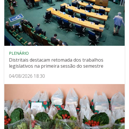
PLENÁRIO
Distritais destacam retomada dos trabalhos
legislativos na primeira sessão do semestre
04/08/2026 18:30