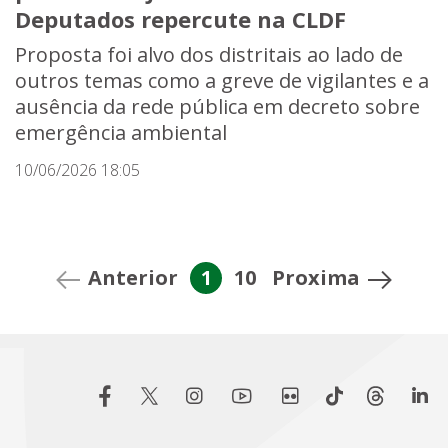
Deputados repercute na CLDF
Proposta foi alvo dos distritais ao lado de
outros temas como a greve de vigilantes e a
ausência da rede pública em decreto sobre
emergência ambiental
10/06/2026 18:05
Anterior
1
10
Proxima