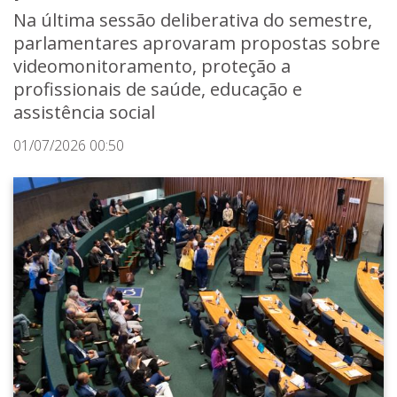
Na última sessão deliberativa do semestre,
parlamentares aprovaram propostas sobre
videomonitoramento, proteção a
profissionais de saúde, educação e
assistência social
01/07/2026 00:50