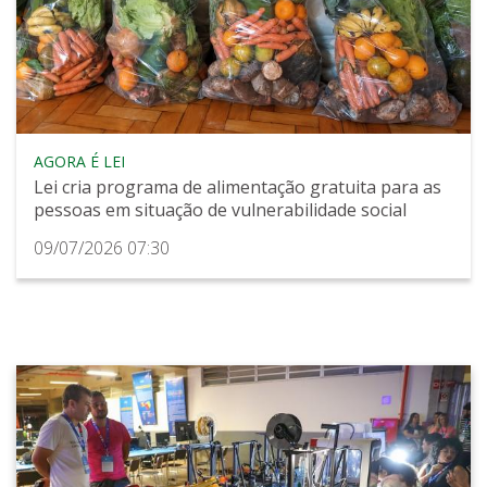
AGORA É LEI
Lei cria programa de alimentação gratuita para as
pessoas em situação de vulnerabilidade social
09/07/2026 07:30