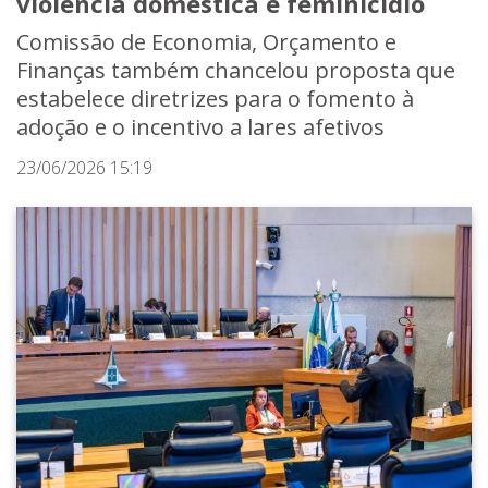
violência doméstica e feminicídio
Comissão de Economia, Orçamento e
Finanças também chancelou proposta que
estabelece diretrizes para o fomento à
adoção e o incentivo a lares afetivos
23/06/2026 15:19