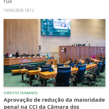
rua
16/06/2026 18:12
DIREITOS HUMANOS
Aprovação de redução da maioridade
penal na CCJ da Câmara dos