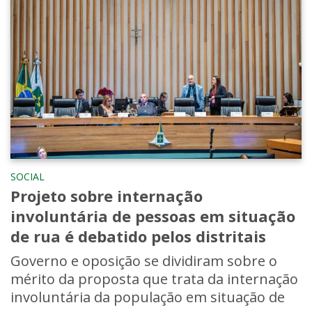
SOCIAL
Projeto sobre internação
involuntária de pessoas em situação
de rua é debatido pelos distritais
Governo e oposição se dividiram sobre o
mérito da proposta que trata da internação
involuntária da população em situação de