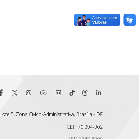
ote 5, Zona Cívico-Administrativa, Brasília - DF
CEP: 70.094-902