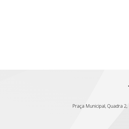
Praça Municipal, Quadra 2, L