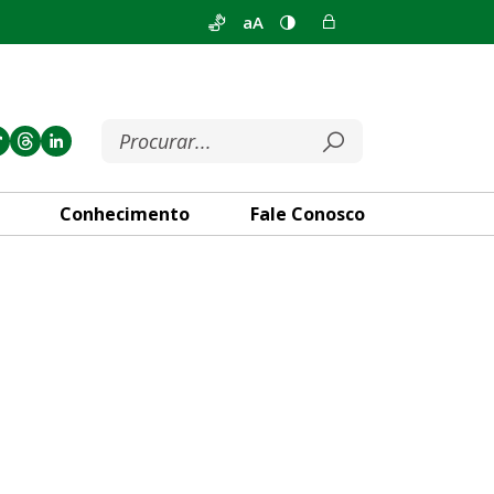
aA
Conhecimento
Fale Conosco