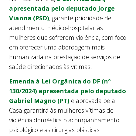
apresentada pelo deputado Jorge
Vianna (PSD)
, garante prioridade de
atendimento médico-hospitalar às
mulheres que sofrerem violência, com foco
em oferecer uma abordagem mais
humanizada na prestação de serviços de
saúde direcionados às vítimas.
Emenda à Lei Orgânica do DF (nº
130/2024) apresentada pelo deputado
Gabriel Magno (PT)
e aprovada pela
Casa garantirá às mulheres vítimas de
violência doméstica o acompanhamento
psicológico e as cirurgias plásticas