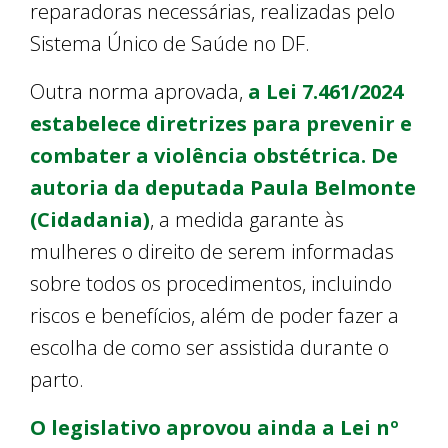
reparadoras necessárias, realizadas pelo
Sistema Único de Saúde no DF.
Outra norma aprovada,
a Lei 7.461/2024
estabelece diretrizes para prevenir e
combater a violência obstétrica. De
autoria da deputada Paula Belmonte
(Cidadania)
, a medida garante às
mulheres o direito de serem informadas
sobre todos os procedimentos, incluindo
riscos e benefícios, além de poder fazer a
escolha de como ser assistida durante o
parto.
O legislativo aprovou ainda a Lei nº