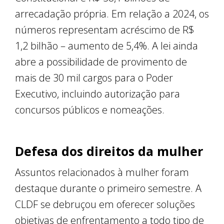
arrecadação própria. Em relação a 2024, os
números representam acréscimo de R$
1,2 bilhão – aumento de 5,4%. A lei ainda
abre a possibilidade de provimento de
mais de 30 mil cargos para o Poder
Executivo, incluindo autorização para
concursos públicos e nomeações.
Defesa dos direitos da mulher
Assuntos relacionados à mulher foram
destaque durante o primeiro semestre. A
CLDF se debruçou em oferecer soluções
objetivas de enfrentamento a todo tipo de