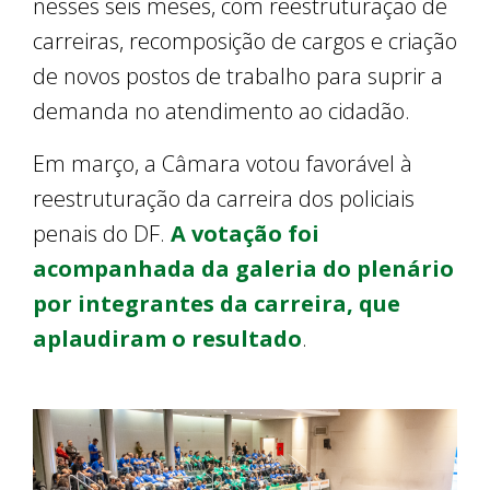
nesses seis meses, com reestruturação de
carreiras, recomposição de cargos e criação
de novos postos de trabalho para suprir a
demanda no atendimento ao cidadão.
Em março, a Câmara votou favorável à
reestruturação da carreira dos policiais
penais do DF.
A votação foi
acompanhada da galeria do plenário
por integrantes da carreira, que
aplaudiram o resultado
.