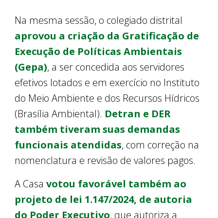
Na mesma sessão, o colegiado distrital
aprovou a criação da Gratificação de
Execução de Políticas Ambientais
(Gepa)
, a ser concedida aos servidores
efetivos lotados e em exercício no Instituto
do Meio Ambiente e dos Recursos Hídricos
(Brasília Ambiental).
Detran e DER
também tiveram suas demandas
funcionais atendidas
, com correção na
nomenclatura e revisão de valores pagos.
A Casa
votou favorável também ao
projeto de lei 1.147/2024, de autoria
do Poder Executivo
, que autoriza a