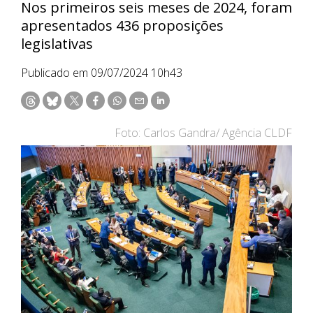
Nos primeiros seis meses de 2024, foram
apresentados 436 proposições
legislativas
Publicado em 09/07/2024 10h43
Foto: Carlos Gandra/ Agência CLDF