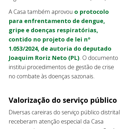
A Casa também aprovou
o protocolo
para enfrentamento de dengue,
gripe e doenças respiratórias,
contido no projeto de lei nº
1.053/2024, de autoria do deputado
Joaquim Roriz Neto (PL)
. O documento
institui procedimentos de gestão de crise
no combate às doenças sazonais.
Valorização do serviço público
Diversas careiras do serviço público distrital
receberam atenção especial da Casa