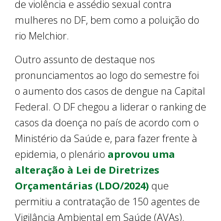
de violência e assédio sexual contra
mulheres no DF, bem como a poluição do
rio Melchior.
Outro assunto de destaque nos
pronunciamentos ao logo do semestre foi
o aumento dos casos de dengue na Capital
Federal. O DF chegou a liderar o ranking de
casos da doença no país de acordo com o
Ministério da Saúde e, para fazer frente à
epidemia, o plenário
aprovou uma
alteração à Lei de Diretrizes
Orçamentárias (LDO/2024)
que
permitiu a contratação de 150 agentes de
Vigilância Ambiental em Saúde (AVAs).