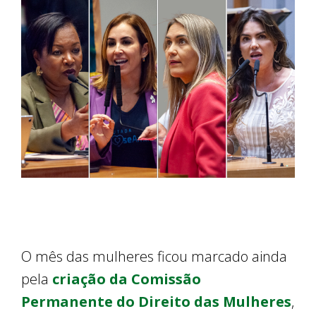
O mês das mulheres ficou marcado ainda
pela
criação da Comissão
Permanente do Direito das Mulheres
,