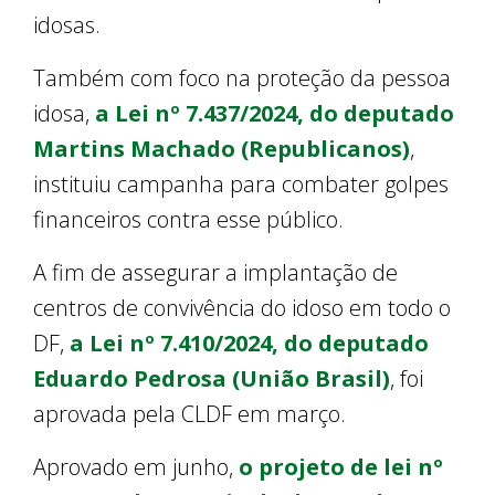
idosas.
Também com foco na proteção da pessoa
idosa,
a Lei nº 7.437/2024, do deputado
Martins Machado (Republicanos)
,
instituiu campanha para combater golpes
financeiros contra esse público.
A fim de assegurar a implantação de
centros de convivência do idoso em todo o
DF,
a Lei nº 7.410/2024, do deputado
Eduardo Pedrosa (União Brasil)
, foi
aprovada pela CLDF em março.
Aprovado em junho,
o projeto de lei nº