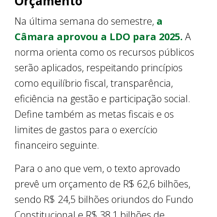
Orçamento
Na última semana do semestre,
a
Câmara aprovou a LDO para 2025.
A
norma orienta como os recursos públicos
serão aplicados, respeitando princípios
como equilíbrio fiscal, transparência,
eficiência na gestão e participação social.
Define também as metas fiscais e os
limites de gastos para o exercício
financeiro seguinte.
Para o ano que vem, o texto aprovado
prevê um orçamento de R$ 62,6 bilhões,
sendo R$ 24,5 bilhões oriundos do Fundo
Constitucional e R$ 38,1 bilhões de