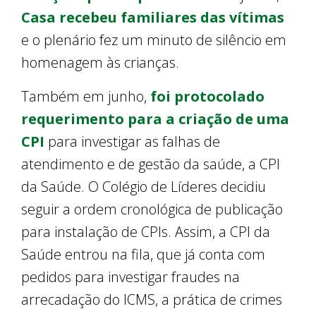
Casa recebeu familiares das vítimas
e o plenário fez um minuto de silêncio em
homenagem às crianças.
Também em junho,
foi protocolado
requerimento para a criação de uma
CPI
para investigar as falhas de
atendimento e de gestão da saúde, a CPI
da Saúde. O Colégio de Líderes decidiu
seguir a ordem cronológica de publicação
para instalação de CPIs. Assim, a CPI da
Saúde entrou na fila, que já conta com
pedidos para investigar fraudes na
arrecadação do ICMS, a prática de crimes