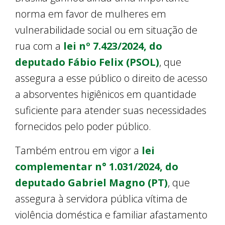
norma em favor de mulheres em
vulnerabilidade social ou em situação de
rua com a
lei nº 7.423/2024, do
deputado Fábio Felix (PSOL)
, que
assegura a esse público o direito de acesso
a absorventes higiênicos em quantidade
suficiente para atender suas necessidades
fornecidos pelo poder público.
Também entrou em vigor a
lei
complementar n° 1.031/2024, do
deputado Gabriel Magno (PT)
, que
assegura à servidora pública vítima de
violência doméstica e familiar afastamento