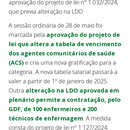
aprovação do projeto de lei nº 1.032/2024,
que previa alteração na LDO.
A sessão ordinária de 28 de maio foi
marcada pela
aprovação do projeto de
lei que altera a tabela de vencimento
dos agentes comunitários de saúde
(ACS)
e cria uma nova gratificação para a
categoria. A nova tabela salarial passará a
valer a partir de 1º de janeiro de 2025.
Outra
alteração na LDO aprovada em
plenário permite a contratação, pelo
GDF, de 100 enfermeiros e 200
técnicos de enfermagem
. A medida
consta do projeto de lei nº 1.127/2024,