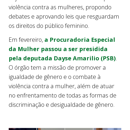
violência contra as mulheres, propondo
debates e aprovando leis que resguardam
os direitos do público feminino.
Em fevereiro,
a Procuradoria Especial
da Mulher passou a ser presidida
pela deputada Dayse Amarilio (PSB)
.
O órgão tem a missão de promover a
igualdade de gênero e o combate à
violência contra a mulher, além de atuar
no enfrentamento de todas as formas de
discriminação e desigualdade de gênero.