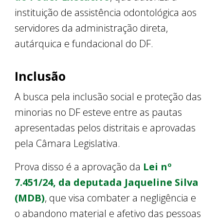
instituição de assistência odontológica aos
servidores da administração direta,
autárquica e fundacional do DF.
Inclusão
A busca pela inclusão social e proteção das
minorias no DF esteve entre as pautas
apresentadas pelos distritais e aprovadas
pela Câmara Legislativa.
Prova disso é a aprovação da
Lei nº
7.451/24, da deputada Jaqueline Silva
(MDB)
, que visa combater a negligência e
o abandono material e afetivo das pessoas