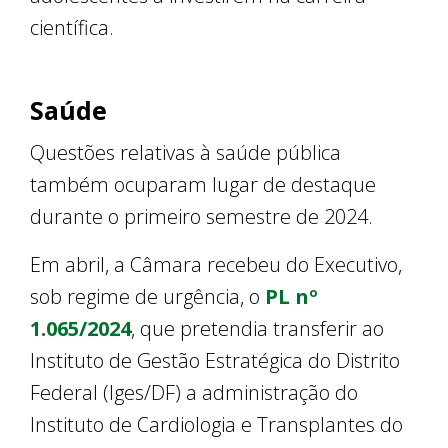
científica.
Saúde
Questões relativas à saúde pública
também ocuparam lugar de destaque
durante o primeiro semestre de 2024.
Em abril, a Câmara recebeu do Executivo,
sob regime de urgência, o
PL nº
1.065/2024
, que pretendia transferir ao
Instituto de Gestão Estratégica do Distrito
Federal (Iges/DF) a administração do
Instituto de Cardiologia e Transplantes do