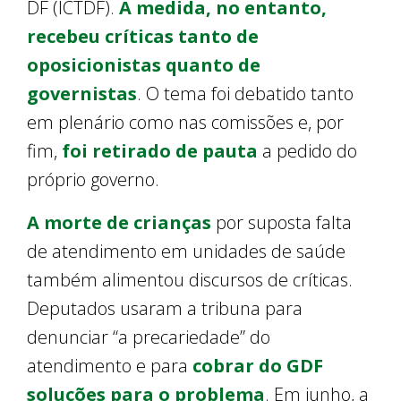
DF (ICTDF).
A medida, no entanto,
recebeu críticas tanto de
oposicionistas quanto de
governistas
. O tema foi debatido tanto
em plenário como nas comissões e, por
fim,
foi retirado de pauta
a pedido do
próprio governo.
A morte de crianças
por suposta falta
de atendimento em unidades de saúde
também alimentou discursos de críticas.
Deputados usaram a tribuna para
denunciar “a precariedade” do
atendimento e para
cobrar do GDF
soluções para o problema
. Em junho, a