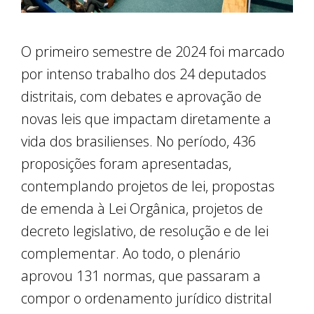
O primeiro semestre de 2024 foi marcado
por intenso trabalho dos 24 deputados
distritais, com debates e aprovação de
novas leis que impactam diretamente a
vida dos brasilienses. No período, 436
proposições foram apresentadas,
contemplando projetos de lei, propostas
de emenda à Lei Orgânica, projetos de
decreto legislativo, de resolução e de lei
complementar. Ao todo, o plenário
aprovou 131 normas, que passaram a
compor o ordenamento jurídico distrital