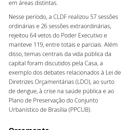
em áreas distintas.
Nesse período, a CLDF realizou 57 sessões
ordinárias e 26 sessões extraordinárias,
rejeitou 64 vetos do Poder Executivo e
manteve 119, entre totais e parciais. Além
disso, temas centrais da vida pública da
capital foram discutidos pela Casa, a
exemplo dos debates relacionados à Lei de
Diretrizes Orçamentárias (LDO), ao surto
de dengue, à crise na saúde pública e ao
Plano de Preservação do Conjunto
Urbanístico de Brasília (PPCUB).