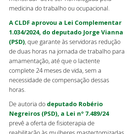
medicina do trabalho ou ocupacional.
A CLDF aprovou a Lei Complementar
1.034/2024, do deputado Jorge Vianna
(PSD)
, que garante às servidoras redução
de duas horas na jornada de trabalho para
amamentação, até que o lactente
complete 24 meses de vida, sem a
necessidade de compensação dessas
horas.
De autoria do
deputado Robério
Negreiros (PSD), a Lei nº 7.489/24
prevê a oferta de fisioterapia de
reabilitação às mulheres mastectomizadas