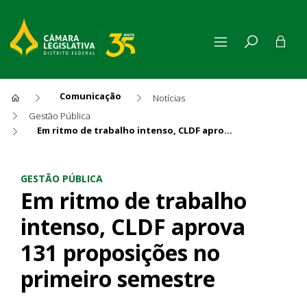
Comunicação
Notícias
Gestão Pública
Em ritmo de trabalho intenso, CLDF aprova 131 proposições no primeiro semestre
Em ritmo de trabalho intens
GESTÃO PÚBLICA
Em ritmo de trabalho
intenso, CLDF aprova
131 proposições no
primeiro semestre