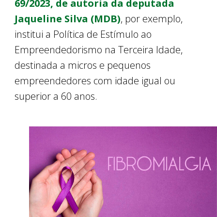
69/2023, de autoria da deputada
Jaqueline Silva (MDB)
, por exemplo,
institui a Política de Estímulo ao
Empreendedorismo na Terceira Idade,
destinada a micros e pequenos
empreendedores com idade igual ou
superior a 60 anos.