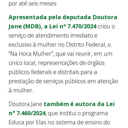
por até seis meses.
Apresentada pela deputada Doutora
Jane (MDB), a Lei nº 7.470/2024
criou o
serviço de atendimento imediato e
exclusivo à mulher no Distrito Federal, o
“Na Hora Mulher”, que vai reunir, em um
único local, representações de órgãos
públicos federais e distritais para a
prestação de serviços públicos em atenção
à mulher.
Doutora Jane
também é autora da Lei
n° 7.460/2024
, que institui o programa
Educa por Elas no sistema de ensino do