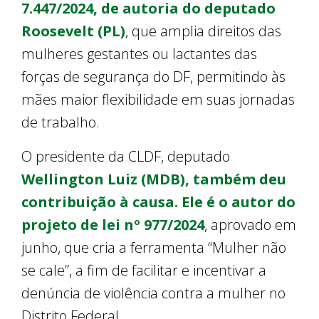
7.447/2024, de autoria do deputado
Roosevelt (PL)
, que amplia direitos das
mulheres gestantes ou lactantes das
forças de segurança do DF, permitindo às
mães maior flexibilidade em suas jornadas
de trabalho.
O presidente da CLDF, deputado
Wellington Luiz (MDB), também deu
contribuição à causa. Ele é o autor do
projeto de lei nº 977/2024
, aprovado em
junho, que cria a ferramenta “Mulher não
se cale”, a fim de facilitar e incentivar a
denúncia de violência contra a mulher no
Distrito Federal.