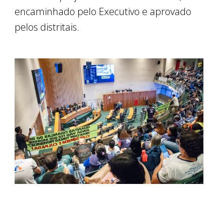
encaminhado pelo Executivo e aprovado
pelos distritais.