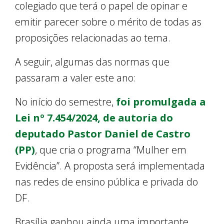
colegiado que terá o papel de opinar e
emitir parecer sobre o mérito de todas as
proposições relacionadas ao tema.
A seguir, algumas das normas que
passaram a valer este ano:
No início do semestre,
foi promulgada a
Lei nº 7.454/2024, de autoria do
deputado Pastor Daniel de Castro
(PP)
, que cria o programa “Mulher em
Evidência”. A proposta será implementada
nas redes de ensino pública e privada do
DF.
Brasília ganhou ainda uma importante