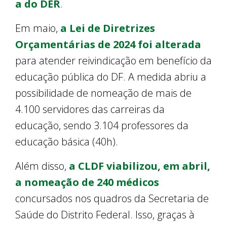
a do DER
.
Em maio,
a Lei de Diretrizes
Orçamentárias de 2024 foi alterada
para atender reivindicação em benefício da
educação pública do DF. A medida abriu a
possibilidade de nomeação de mais de
4.100 servidores das carreiras da
educação, sendo 3.104 professores da
educação básica (40h).
Além disso,
a CLDF viabilizou, em abril,
a nomeação de 240 médicos
concursados nos quadros da Secretaria de
Saúde do Distrito Federal. Isso, graças à