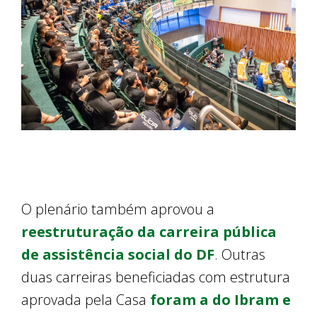
O plenário também aprovou a
reestruturação da carreira pública
de assistência social do DF
. Outras
duas carreiras beneficiadas com estrutura
aprovada pela Casa
foram a do Ibram e