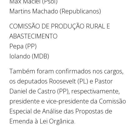
Max Maciel (Psol)
Martins Machado (Republicanos)
COMISSÃO DE PRODUÇÃO RURAL E
ABASTECIMENTO
Pepa (PP)
Iolando (MDB)
Também foram confirmados nos cargos,
os deputados Roosevelt (PL) e Pastor
Daniel de Castro (PP), respectivamente,
presidente e vice-presidente da Comissão
Especial de Análise das Propostas de
Emenda à Lei Orgânica.