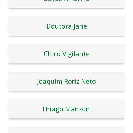
Doutora Jane
Chico Vigilante
Joaquim Roriz Neto
Thiago Manzoni