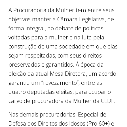
A Procuradoria da Mulher tem entre seus
objetivos manter a Câmara Legislativa, de
forma integral, no debate de políticas
voltadas para a mulher e na luta pela
construção de uma sociedade em que elas
sejam respeitadas, com seus direitos
preservados e garantidos. À época da
eleição da atual Mesa Diretora, um acordo
garantiu um “revezamento”, entre as
quatro deputadas eleitas, para ocupar o
cargo de procuradora da Mulher da CLDF.
Nas demais procuradorias, Especial de
Defesa dos Direitos dos Idosos (Pro 60+) e