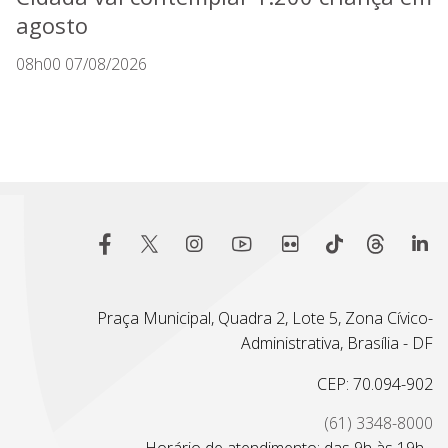
agosto
08h00 07/08/2026
Praça Municipal, Quadra 2, Lote 5, Zona Cívico-
Administrativa, Brasília - DF
CEP: 70.094-902
(61) 3348-8000