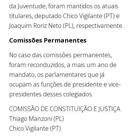
da Juventude, foram mantidos os atuais
titulares, deputado Chico Vigilante (PT) e
Joaquim Roriz Neto (PL), respectivamente.
Comissões Permanentes
No caso das comissões permanentes,
foram reconduzidos, a mais um ano de
mandato, os parlamentares que já
ocupam as funções de presidente e vice-
presidentes desses colegiados.
COMISSÃO DE CONSTITUIÇÃO E JUSTIÇA
Thiago Manzoni (PL)
Chico Vigilante (PT)