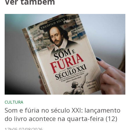
Ver também
CULTURA
Som e fúria no século XXI: lançamento
do livro acontece na quarta-feira (12)
17h05 07/08/2026