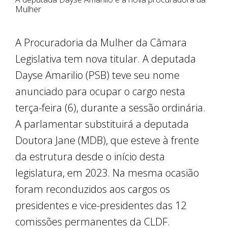
Mulher
A Procuradoria da Mulher da Câmara
Legislativa tem nova titular. A deputada
Dayse Amarilio (PSB) teve seu nome
anunciado para ocupar o cargo nesta
terça-feira (6), durante a sessão ordinária.
A parlamentar substituirá a deputada
Doutora Jane (MDB), que esteve à frente
da estrutura desde o início desta
legislatura, em 2023. Na mesma ocasião
foram reconduzidos aos cargos os
presidentes e vice-presidentes das 12
comissões permanentes da CLDF.