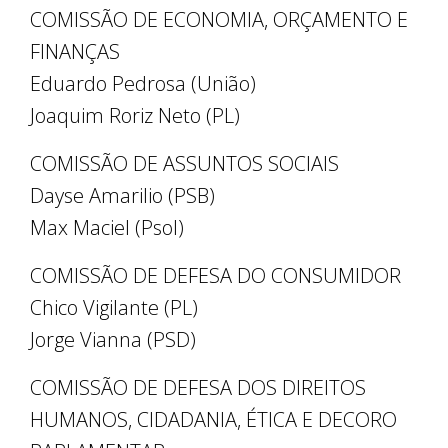
COMISSÃO DE ECONOMIA, ORÇAMENTO E
FINANÇAS
Eduardo Pedrosa (União)
Joaquim Roriz Neto (PL)
COMISSÃO DE ASSUNTOS SOCIAIS
Dayse Amarilio (PSB)
Max Maciel (Psol)
COMISSÃO DE DEFESA DO CONSUMIDOR
Chico Vigilante (PL)
Jorge Vianna (PSD)
COMISSÃO DE DEFESA DOS DIREITOS
HUMANOS, CIDADANIA, ÉTICA E DECORO