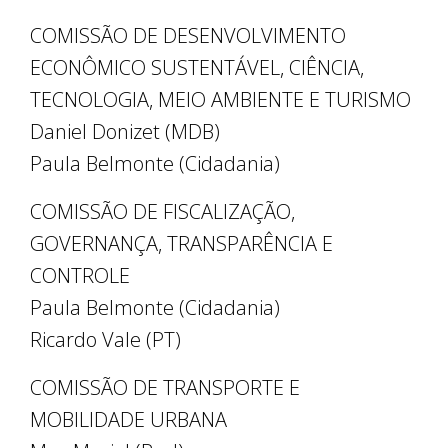
COMISSÃO DE DESENVOLVIMENTO
ECONÔMICO SUSTENTÁVEL, CIÊNCIA,
TECNOLOGIA, MEIO AMBIENTE E TURISMO
Daniel Donizet (MDB)
Paula Belmonte (Cidadania)
COMISSÃO DE FISCALIZAÇÃO,
GOVERNANÇA, TRANSPARÊNCIA E
CONTROLE
Paula Belmonte (Cidadania)
Ricardo Vale (PT)
COMISSÃO DE TRANSPORTE E
MOBILIDADE URBANA