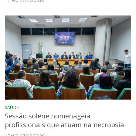
SAÚDE
Sessão solene homenageia
profissionais que atuam na necropsia