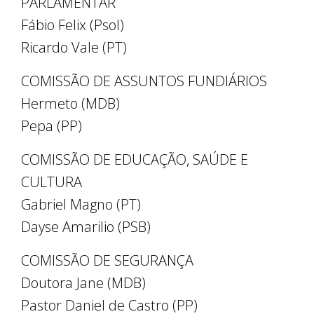
PARLAMENTAR
Fábio Felix (Psol)
Ricardo Vale (PT)
COMISSÃO DE ASSUNTOS FUNDIÁRIOS
Hermeto (MDB)
Pepa (PP)
COMISSÃO DE EDUCAÇÃO, SAÚDE E
CULTURA
Gabriel Magno (PT)
Dayse Amarilio (PSB)
COMISSÃO DE SEGURANÇA
Doutora Jane (MDB)
Pastor Daniel de Castro (PP)