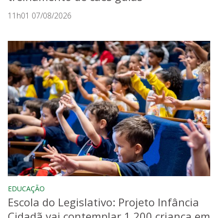
11h01 07/08/2026
EDUCAÇÃO
Escola do Legislativo: Projeto Infância
Cidadã vai contemplar 1.200 criança em