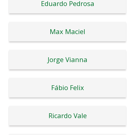
Eduardo Pedrosa
Max Maciel
Jorge Vianna
Fábio Felix
Ricardo Vale