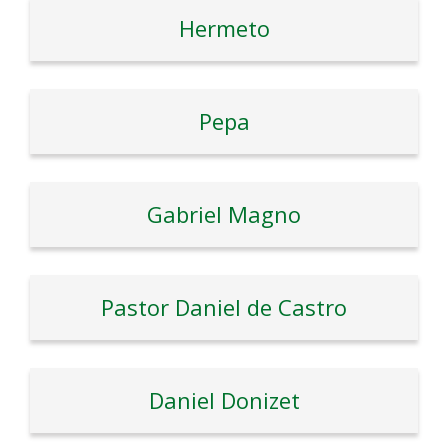
Hermeto
Pepa
Gabriel Magno
Pastor Daniel de Castro
Daniel Donizet