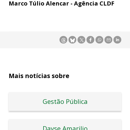
Marco Túlio Alencar - Agência CLDF
Mais notícias sobre
Gestão Pública
Dayse Amarilio