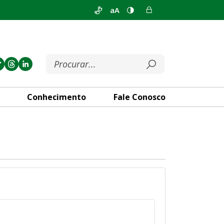
aA
Conhecimento
Fale Conosco