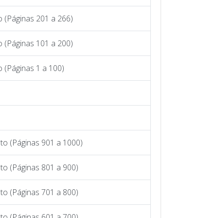
 (Páginas 201 a 266)
 (Páginas 101 a 200)
 (Páginas 1 a 100)
to (Páginas 901 a 1000)
to (Páginas 801 a 900)
to (Páginas 701 a 800)
to (Páginas 601 a 700)