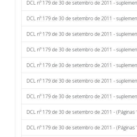
DCL nº 179 de 30 de setembro de 2011 - suplemen
DCL nº 179 de 30 de setembro de 2011 - suplemen
DCL nº 179 de 30 de setembro de 2011 - suplemen
DCL nº 179 de 30 de setembro de 2011 - suplemen
DCL nº 179 de 30 de setembro de 2011 - suplemen
DCL nº 179 de 30 de setembro de 2011 - suplemen
DCL nº 179 de 30 de setembro de 2011 - suplement
DCL nº 179 de 30 de setembro de 2011 - (Páginas 
DCL nº 179 de 30 de setembro de 2011 - (Páginas 