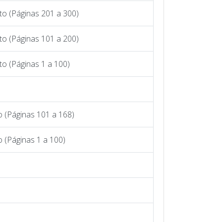
to (Páginas 201 a 300)
to (Páginas 101 a 200)
o (Páginas 1 a 100)
 (Páginas 101 a 168)
 (Páginas 1 a 100)