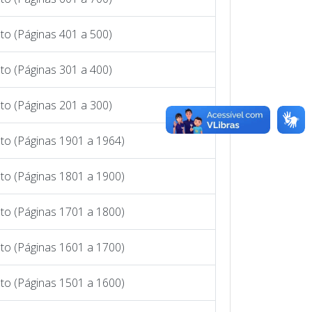
to (Páginas 401 a 500)
to (Páginas 301 a 400)
to (Páginas 201 a 300)
to (Páginas 1901 a 1964)
to (Páginas 1801 a 1900)
to (Páginas 1701 a 1800)
to (Páginas 1601 a 1700)
to (Páginas 1501 a 1600)