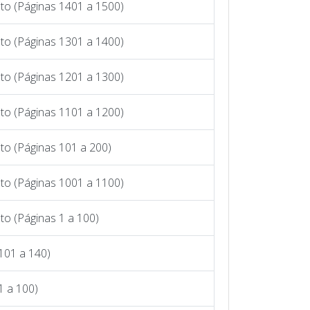
to (Páginas 1401 a 1500)
to (Páginas 1301 a 1400)
to (Páginas 1201 a 1300)
to (Páginas 1101 a 1200)
to (Páginas 101 a 200)
to (Páginas 1001 a 1100)
o (Páginas 1 a 100)
101 a 140)
1 a 100)