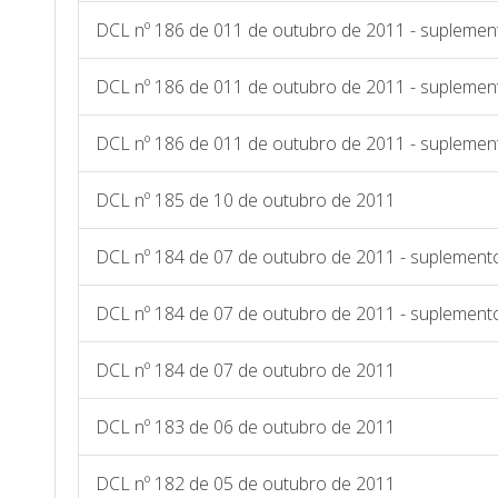
DCL nº 186 de 011 de outubro de 2011 - suplemen
DCL nº 186 de 011 de outubro de 2011 - suplemen
DCL nº 186 de 011 de outubro de 2011 - suplement
DCL nº 185 de 10 de outubro de 2011
DCL nº 184 de 07 de outubro de 2011 - suplemento
DCL nº 184 de 07 de outubro de 2011 - suplemento
DCL nº 184 de 07 de outubro de 2011
DCL nº 183 de 06 de outubro de 2011
DCL nº 182 de 05 de outubro de 2011