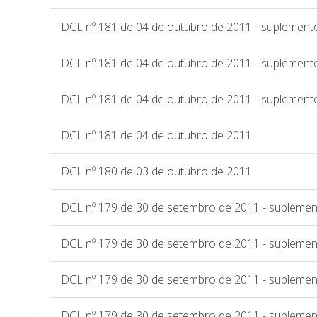
DCL nº 181 de 04 de outubro de 2011 - suplemento
DCL nº 181 de 04 de outubro de 2011 - suplemento
DCL nº 181 de 04 de outubro de 2011 - suplemento
DCL nº 181 de 04 de outubro de 2011
DCL nº 180 de 03 de outubro de 2011
DCL nº 179 de 30 de setembro de 2011 - suplemen
DCL nº 179 de 30 de setembro de 2011 - suplemen
DCL nº 179 de 30 de setembro de 2011 - suplemen
DCL nº 179 de 30 de setembro de 2011 - suplemen