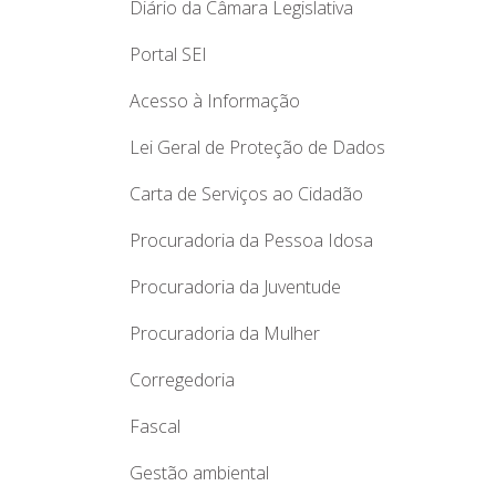
Diário da Câmara Legislativa
Portal SEI
Acesso à Informação
Lei Geral de Proteção de Dados
Carta de Serviços ao Cidadão
Procuradoria da Pessoa Idosa
Procuradoria da Juventude
Procuradoria da Mulher
Corregedoria
Fascal
Gestão ambiental