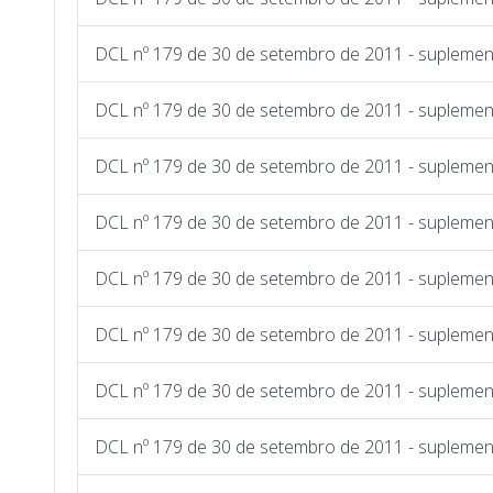
DCL nº 179 de 30 de setembro de 2011 - suplemen
DCL nº 179 de 30 de setembro de 2011 - suplemen
DCL nº 179 de 30 de setembro de 2011 - suplemen
DCL nº 179 de 30 de setembro de 2011 - suplemen
DCL nº 179 de 30 de setembro de 2011 - suplemen
DCL nº 179 de 30 de setembro de 2011 - suplemen
DCL nº 179 de 30 de setembro de 2011 - suplemen
DCL nº 179 de 30 de setembro de 2011 - suplemen