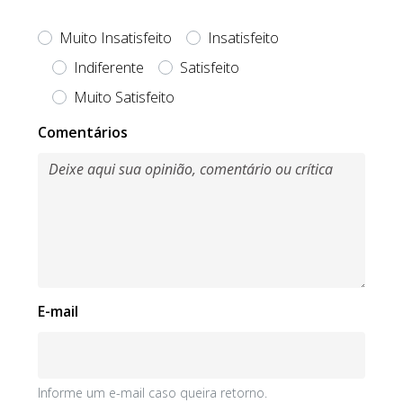
Muito Insatisfeito
Insatisfeito
Indiferente
Satisfeito
Muito Satisfeito
Obrigatório
Comentários
E-mail
Informe um e-mail caso queira retorno.