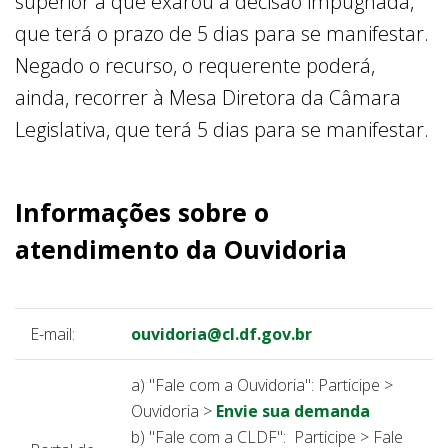
superior à que exarou a decisão impugnada,
que terá o prazo de 5 dias para se manifestar.
Negado o recurso, o requerente poderá,
ainda, recorrer à Mesa Diretora da Câmara
Legislativa, que terá 5 dias para se manifestar.
Informações sobre o
atendimento da Ouvidoria
E-mail:
ouvidoria@cl.df.gov.br
a) "Fale com a Ouvidoria": Participe >
Ouvidoria >
Envie sua demanda
b) "Fale com a CLDF": Participe > Fale