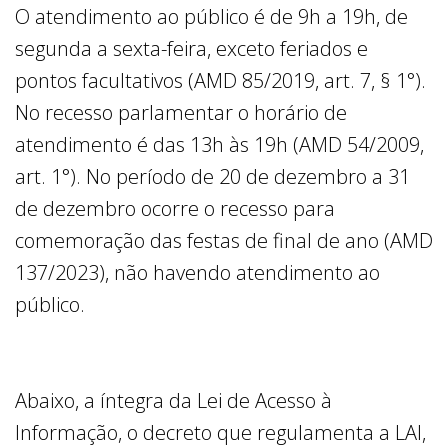
O atendimento ao público é de 9h a 19h, de
segunda a sexta-feira, exceto feriados e
pontos facultativos (AMD 85/2019, art. 7, § 1°).
No recesso parlamentar o horário de
atendimento é das 13h às 19h (AMD 54/2009,
art. 1°). No período de 20 de dezembro a 31
de dezembro ocorre o recesso para
comemoração das festas de final de ano (AMD
137/2023), não havendo atendimento ao
público.
Abaixo, a íntegra da Lei de Acesso à
Informação, o decreto que regulamenta a LAI,