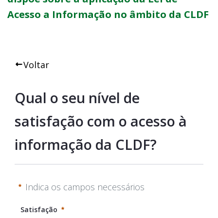
Acesso a Informação no âmbito da CLDF
Voltar
Qual o seu nível de 
satisfação com o acesso à 
informação da CLDF?
Indica os campos necessários
Satisfação