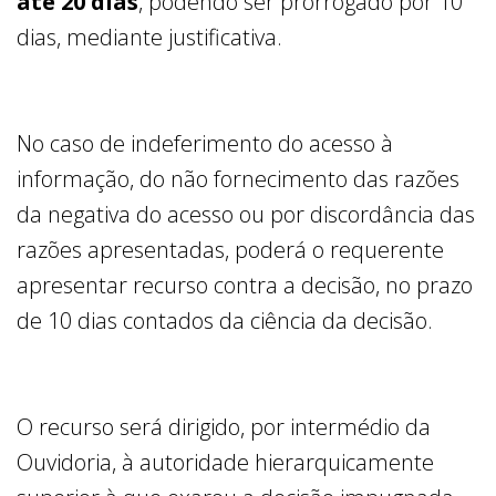
até 20 dias
, podendo ser prorrogado por 10
dias, mediante justificativa.
No caso de indeferimento do acesso à
informação, do não fornecimento das razões
da negativa do acesso ou por discordância das
razões apresentadas, poderá o requerente
apresentar recurso contra a decisão, no prazo
de 10 dias contados da ciência da decisão.
O recurso será dirigido, por intermédio da
Ouvidoria, à autoridade hierarquicamente