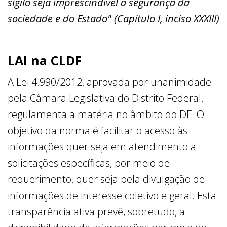
sigilo seja imprescindível à segurança da
sociedade e do Estado" (Capítulo I, inciso XXXIII)
LAI na CLDF
A Lei 4.990/2012, aprovada por unanimidade
pela Câmara Legislativa do Distrito Federal,
regulamenta a matéria no âmbito do DF. O
objetivo da norma é facilitar o acesso às
informações quer seja em atendimento a
solicitações específicas, por meio de
requerimento, quer seja pela divulgação de
informações de interesse coletivo e geral. Esta
transparência ativa prevê, sobretudo, a