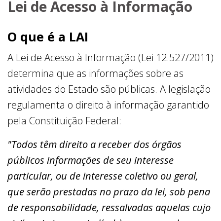
Lei de Acesso à Informação
O que é a LAI
A Lei de Acesso à Informação (Lei 12.527/2011)
determina que as informações sobre as
atividades do Estado são públicas. A legislação
regulamenta o direito à informação garantido
pela Constituição Federal:
"Todos têm direito a receber dos órgãos
públicos informações de seu interesse
particular, ou de interesse coletivo ou geral,
que serão prestadas no prazo da lei, sob pena
de responsabilidade, ressalvadas aquelas cujo