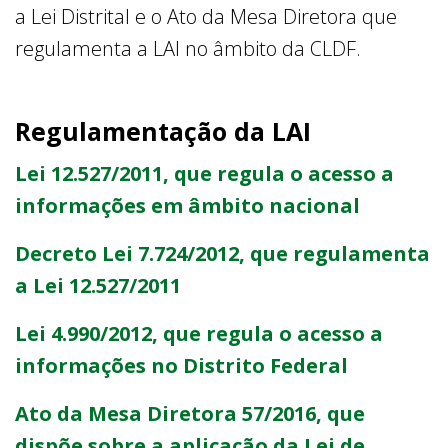
a Lei Distrital e o Ato da Mesa Diretora que
regulamenta a LAI no âmbito da CLDF.
Regulamentação da LAI
Lei 12.527/2011, que regula o acesso a
informações em âmbito nacional
Decreto Lei 7.724/2012, que regulamenta
a Lei 12.527/2011
Lei 4.990/2012, que regula o acesso a
informações no Distrito Federal
Ato da Mesa Diretora 57/2016, que
dispõe sobre a aplicação da Lei de