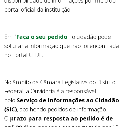
disponibilidade de informações por meio do
portal oficial da instituição.
Em "
Faça o seu pedido
", o cidadão pode
solicitar a informação que não foi encontrada
no Portal CLDF.
No âmbito da Câmara Legislativa do Distrito
Federal, a Ouvidoria é a responsável
pelo
Serviço de Informações ao Cidadão
(SIC)
, acolhendo pedidos de informação.
O
prazo para resposta ao pedido é de