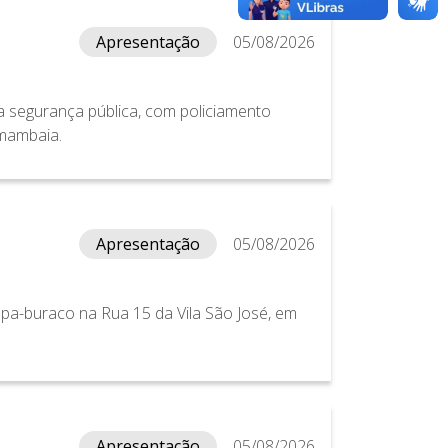
Apresentação
05/08/2026
 segurança pública, com policiamento
mambaia.
Apresentação
05/08/2026
a-buraco na Rua 15 da Vila São José, em
Apresentação
05/08/2026