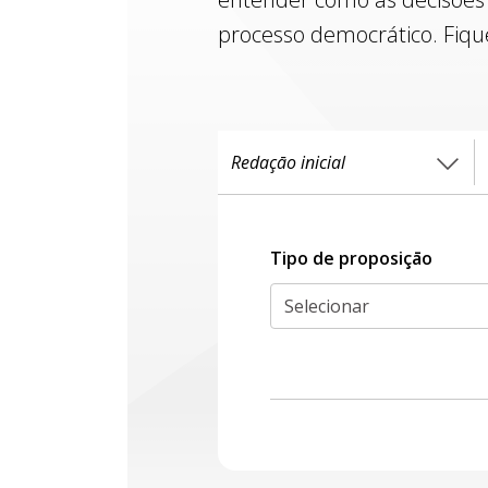
processo democrático. Fiqu
Tipo de proposiçāo
Selecionar