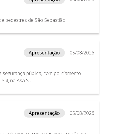
 de pedestres de São Sebastião.
Apresentação
05/08/2026
 segurança pública, com policiamento
Sul, na Asa Sul.
Apresentação
05/08/2026
e acolhimento a pessoas em situação de