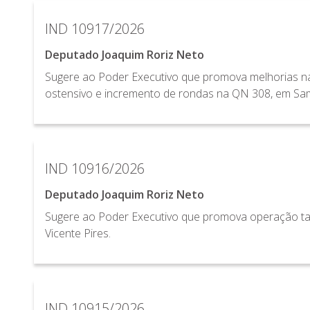
IND 10917/2026
Deputado Joaquim Roriz Neto
Sugere ao Poder Executivo que promova melhorias na
ostensivo e incremento de rondas na QN 308, em Sa
IND 10916/2026
Deputado Joaquim Roriz Neto
Sugere ao Poder Executivo que promova operação tap
Vicente Pires.
IND 10915/2026