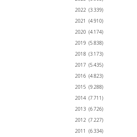
2022
(3.339)
2021
(4.910)
2020
(4.174)
2019
(5.838)
2018
(3.173)
2017
(5.435)
2016
(4.823)
2015
(9.288)
2014
(7.711)
2013
(6.726)
2012
(7.227)
2011
(6.334)