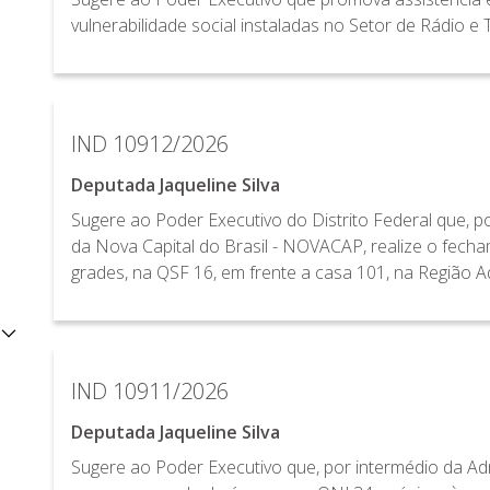
vulnerabilidade social instaladas no Setor de Rádio e
IND 10912/2026
Deputada Jaqueline Silva
Sugere ao Poder Executivo do Distrito Federal que, 
da Nova Capital do Brasil - NOVACAP, realize o fech
grades, na QSF 16, em frente a casa 101, na Região Ad
IND 10911/2026
Deputada Jaqueline Silva
Sugere ao Poder Executivo que, por intermédio da Ad