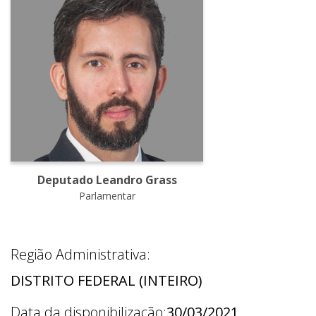
Deputado Leandro Grass
Parlamentar
Região Administrativa:
DISTRITO FEDERAL (INTEIRO)
Data da disponibilização:
30/03/2021