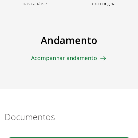
para análise
texto original
Andamento
Acompanhar andamento
Documentos