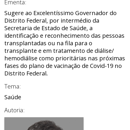
Ementa:
Sugere ao Excelentíssimo Governador do
Distrito Federal, por intermédio da
Secretaria de Estado de Saúde, a
identificação e reconhecimento das pessoas
transplantadas ou na fila para o
transplante e em tratamento de diálise/
hemodiálise como prioritárias nas próximas
fases do plano de vacinação de Covid-19 no
Distrito Federal.
Tema:
Saúde
Autoria: