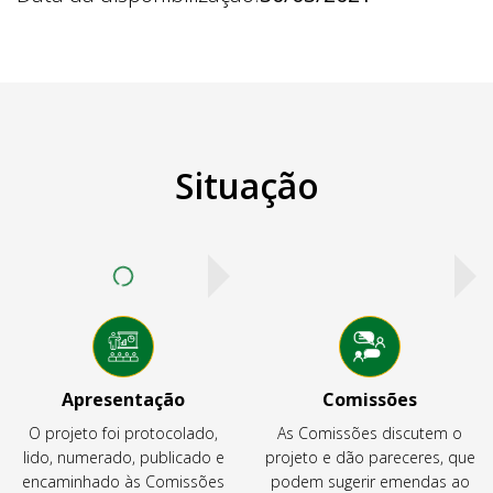
Situação
Apresentação
Comissões
O projeto foi protocolado,
As Comissões discutem o
lido, numerado, publicado e
projeto e dão pareceres, que
encaminhado às Comissões
podem sugerir emendas ao