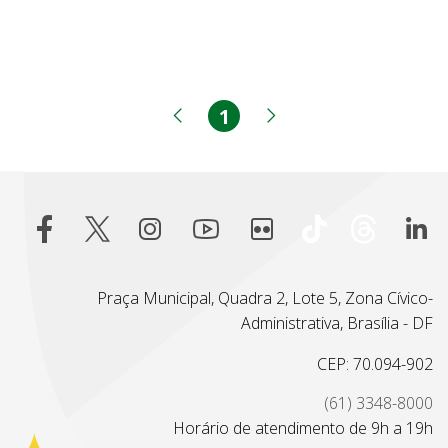
1
Página
Página anterior
Próxima página
Praça Municipal, Quadra 2, Lote 5, Zona Cívico-
Administrativa, Brasília - DF
CEP: 70.094-902
(61) 3348-8000
Horário de atendimento de 9h a 19h