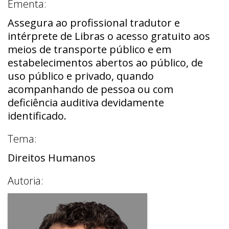
Ementa:
Assegura ao profissional tradutor e
intérprete de Libras o acesso gratuito aos
meios de transporte público e em
estabelecimentos abertos ao público, de
uso público e privado, quando
acompanhando de pessoa ou com
deficiência auditiva devidamente
identificado.
Tema:
Direitos Humanos
Autoria: