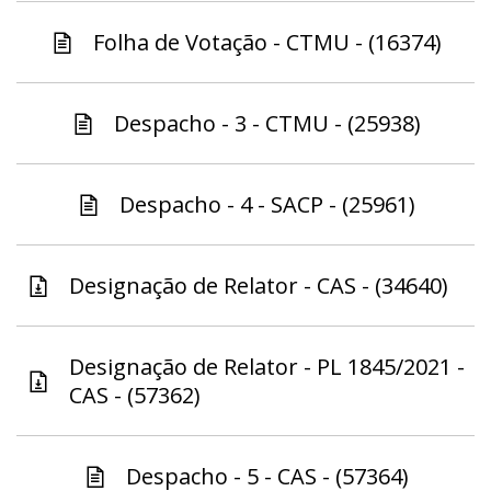
Folha de Votação - CTMU - (16374)
Despacho - 3 - CTMU - (25938)
Despacho - 4 - SACP - (25961)
Designação de Relator - CAS - (34640)
Designação de Relator - PL 1845/2021 -
CAS - (57362)
Despacho - 5 - CAS - (57364)