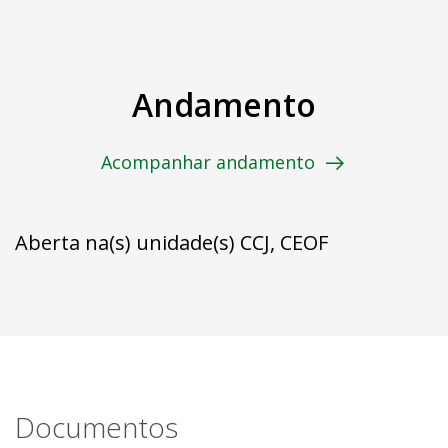
Andamento
Acompanhar andamento
Aberta na(s) unidade(s) CCJ, CEOF
Documentos