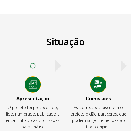
Situação
Apresentação
Comissões
O projeto foi protocolado,
As Comissões discutem o
lido, numerado, publicado e
projeto e dão pareceres, que
encaminhado às Comissões
podem sugerir emendas ao
para análise
texto original