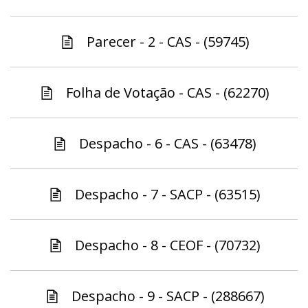
Parecer - 2 - CAS - (59745)
Folha de Votação - CAS - (62270)
Despacho - 6 - CAS - (63478)
Despacho - 7 - SACP - (63515)
Despacho - 8 - CEOF - (70732)
Despacho - 9 - SACP - (288667)