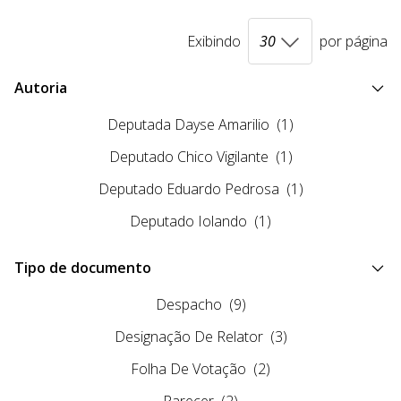
Exibindo
por página
Autoria
Deputada Dayse Amarilio
(1)
Deputado Chico Vigilante
(1)
Deputado Eduardo Pedrosa
(1)
Deputado Iolando
(1)
Tipo de documento
Despacho
(9)
Designação De Relator
(3)
Folha De Votação
(2)