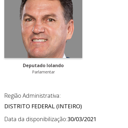
Deputado Iolando
Parlamentar
Região Administrativa:
DISTRITO FEDERAL (INTEIRO)
Data da disponibilização:
30/03/2021