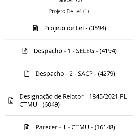
Parecer
(2)
Projeto De Lei
(1)
Projeto de Lei - (3594)
Despacho - 1 - SELEG - (4194)
Despacho - 2 - SACP - (4279)
Designação de Relator - 1845/2021 PL -
CTMU - (6049)
Parecer - 1 - CTMU - (16148)