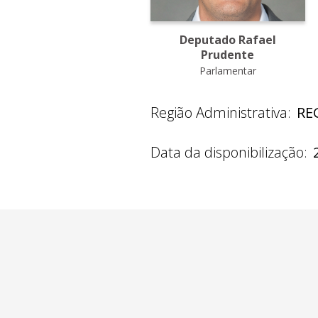
Deputado Rafael
Prudente
Parlamentar
Região Administrativa:
RE
Data da disponibilização: