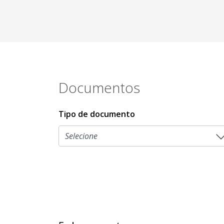
Documentos
Tipo de documento