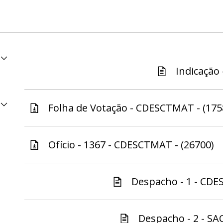
Indicação 
Folha de Votação - CDESCTMAT - (175
Ofício - 1367 - CDESCTMAT - (26700)
Despacho - 1 - CDE
Despacho - 2 - SA