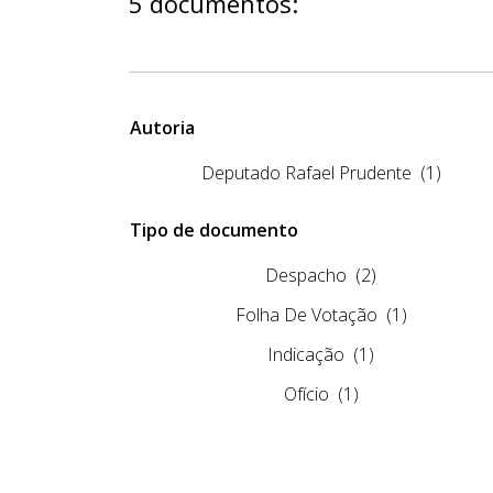
5 documentos:
Autoria
Deputado Rafael Prudente
(1)
Tipo de documento
Despacho
(2)
Folha De Votação
(1)
Indicação
(1)
Ofício
(1)