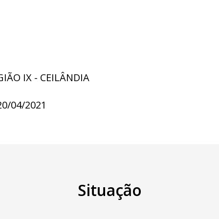
GIÃO IX - CEILÂNDIA
20/04/2021
Situação