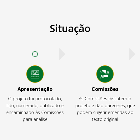
Situação
Apresentação
Comissões
O projeto foi protocolado,
As Comissões discutem o
lido, numerado, publicado e
projeto e dão pareceres, que
encaminhado às Comissões
podem sugerir emendas ao
para análise
texto original