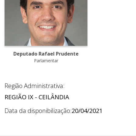
Deputado Rafael Prudente
Parlamentar
Região Administrativa:
REGIÃO IX - CEILÂNDIA
Data da disponibilização:
20/04/2021