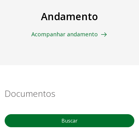
Andamento
Acompanhar andamento
Documentos
Buscar