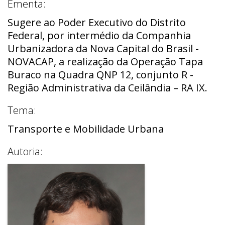
Ementa:
Sugere ao Poder Executivo do Distrito
Federal, por intermédio da Companhia
Urbanizadora da Nova Capital do Brasil -
NOVACAP, a realização da Operação Tapa
Buraco na Quadra QNP 12, conjunto R -
Região Administrativa da Ceilândia – RA IX.
Tema:
Transporte e Mobilidade Urbana
Autoria: