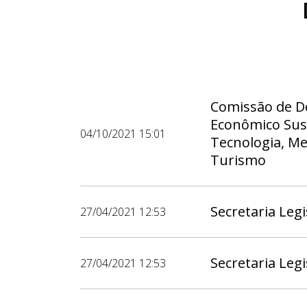
Comissão de D
Econômico Sust
04/10/2021 15:01
Tecnologia, M
Turismo
Secretaria Legi
27/04/2021 12:53
Secretaria Legi
27/04/2021 12:53