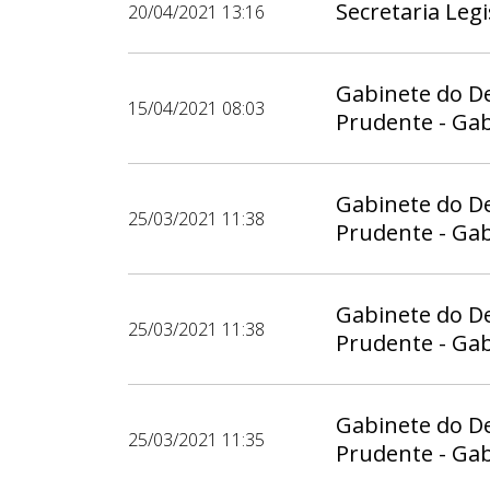
Secretaria Legi
20/04/2021 13:16
Gabinete do D
15/04/2021 08:03
Prudente - Ga
Gabinete do D
25/03/2021 11:38
Prudente - Ga
Gabinete do D
25/03/2021 11:38
Prudente - Ga
Gabinete do D
25/03/2021 11:35
Prudente - Ga