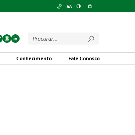
aA
Conhecimento
Fale Conosco