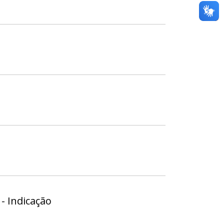
- Indicação