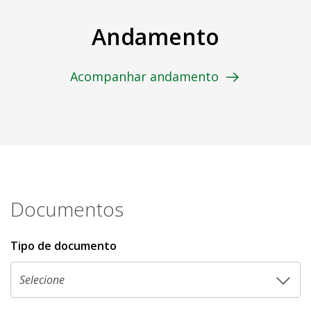
Andamento
Acompanhar andamento
Documentos
Tipo de documento