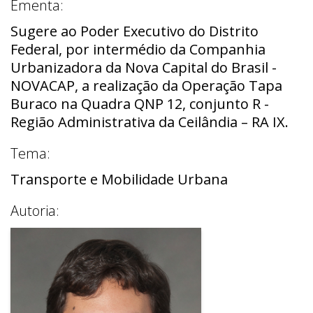
Ementa:
Sugere ao Poder Executivo do Distrito
Federal, por intermédio da Companhia
Urbanizadora da Nova Capital do Brasil -
NOVACAP, a realização da Operação Tapa
Buraco na Quadra QNP 12, conjunto R -
Região Administrativa da Ceilândia – RA IX.
Tema:
Transporte e Mobilidade Urbana
Autoria: