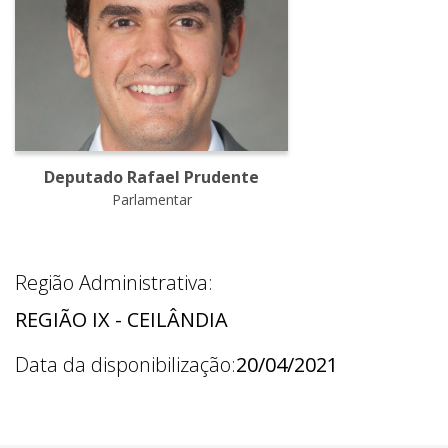
Deputado Rafael Prudente
Parlamentar
Região Administrativa:
REGIÃO IX - CEILÂNDIA
Data da disponibilização:
20/04/2021