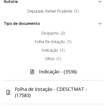
Autoria
Deputado Rafael Prudente
(1)
Tipo de documento
Despacho
(2)
Folha De Votação
(1)
Indicação
(1)
Ofício
(1)
Indicação - (3536)
Folha de Votação - CDESCTMAT -
(17583)