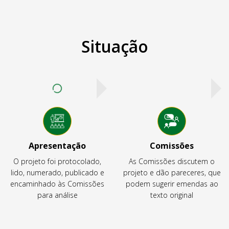
Situação
Apresentação
Comissões
O projeto foi protocolado,
As Comissões discutem o
lido, numerado, publicado e
projeto e dão pareceres, que
encaminhado às Comissões
podem sugerir emendas ao
para análise
texto original