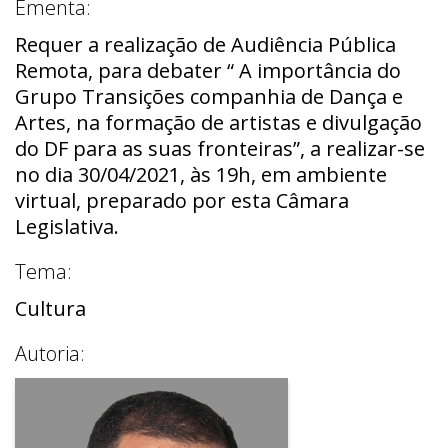
Ementa:
Requer a realização de Audiência Pública
Remota, para debater “ A importância do
Grupo Transições companhia de Dança e
Artes, na formação de artistas e divulgação
do DF para as suas fronteiras”, a realizar-se
no dia 30/04/2021, às 19h, em ambiente
virtual, preparado por esta Câmara
Legislativa.
Tema:
Cultura
Autoria: