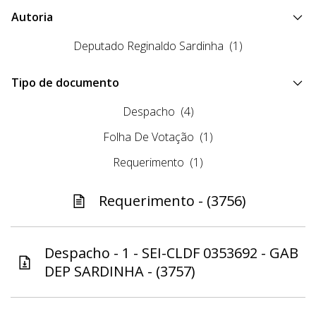
Autoria
Deputado Reginaldo Sardinha
(1)
Tipo de documento
Despacho
(4)
Folha De Votação
(1)
Requerimento
(1)
Requerimento - (3756)
Despacho - 1 - SEI-CLDF 0353692 - GAB
DEP SARDINHA - (3757)