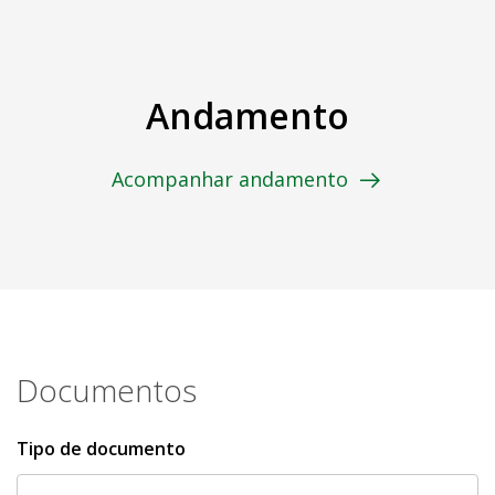
Andamento
Acompanhar andamento
Documentos
Tipo de documento