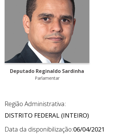
Deputado Reginaldo Sardinha
Parlamentar
Região Administrativa:
DISTRITO FEDERAL (INTEIRO)
Data da disponibilização:
06/04/2021