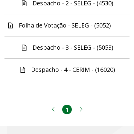
Despacho - 2 - SELEG - (4530)
Folha de Votação - SELEG - (5052)
Despacho - 3 - SELEG - (5053)
Despacho - 4 - CERIM - (16020)
1
Página
Página anterior
Próxima página