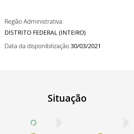
Região Administrativa:
DISTRITO FEDERAL (INTEIRO)
Data da disponibilização:
30/03/2021
Situação