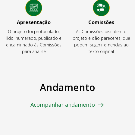
Apresentação
Comissões
O projeto foi protocolado,
As Comissões discutem o
lido, numerado, publicado e
projeto e dão pareceres, que
encaminhado às Comissões
podem sugerir emendas ao
para análise
texto original
Andamento
Acompanhar andamento