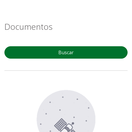
Documentos
Buscar