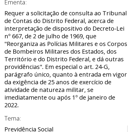
Ementa:
Requer a solicitação de consulta ao Tribunal
de Contas do Distrito Federal, acerca de
interpretação de dispositivo do Decreto-Lei
nº 667, de 2 de julho de 1969, que
"Reorganiza as Polícias Militares e os Corpos
de Bombeiros Militares dos Estados, dos
Território e do Distrito Federal, e dá outras
providências". Em especial o art. 24-G,
parágrafo único, quanto à entrada em vigor
da exigência de 25 anos de exercício de
atividade de natureza militar, se
imediatamente ou após 1º de janeiro de
2022.
Tema:
Previdência Social