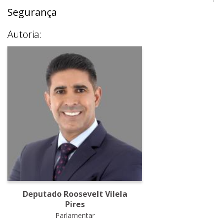
Segurança
Autoria:
Deputado Roosevelt Vilela
Pires
Parlamentar