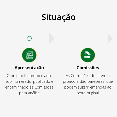
Situação
Apresentação
Comissões
O projeto foi protocolado,
As Comissões discutem o
lido, numerado, publicado e
projeto e dão pareceres, que
encaminhado às Comissões
podem sugerir emendas ao
para análise
texto original