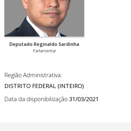
Deputado Reginaldo Sardinha
Parlamentar
Região Administrativa:
DISTRITO FEDERAL (INTEIRO)
Data da disponibilização:
31/03/2021