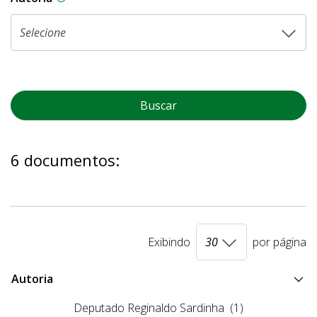
Buscar
6 documentos:
Exibindo
por página
Autoria
Deputado Reginaldo Sardinha
(1)