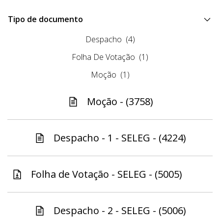
Tipo de documento
Despacho
(4)
Folha De Votação
(1)
Moção
(1)
Moção - (3758)
Despacho - 1 - SELEG - (4224)
Folha de Votação - SELEG - (5005)
Despacho - 2 - SELEG - (5006)