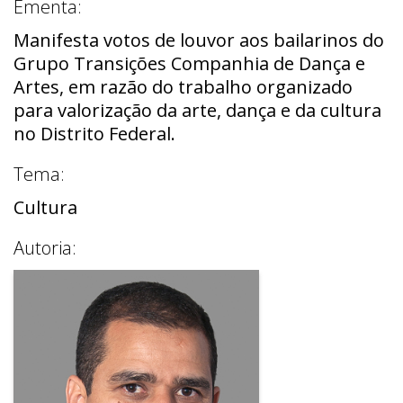
Ementa:
Manifesta votos de louvor aos bailarinos do
Grupo Transições Companhia de Dança e
Artes, em razão do trabalho organizado
para valorização da arte, dança e da cultura
no Distrito Federal.
Tema:
Cultura
Autoria: