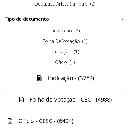
Deputada Arlete Sampaio
(2)
Tipo de documento
Despacho
(3)
Folha De Votação
(1)
Indicação
(1)
Ofício
(1)
Indicação - (3754)
Folha de Votação - CEC - (4988)
Ofício - CESC - (6404)