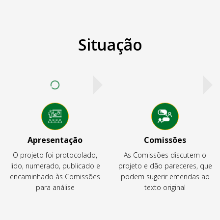
Situação
Apresentação
Comissões
O projeto foi protocolado,
As Comissões discutem o
lido, numerado, publicado e
projeto e dão pareceres, que
encaminhado às Comissões
podem sugerir emendas ao
para análise
texto original