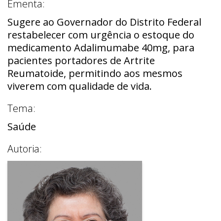
Ementa:
Sugere ao Governador do Distrito Federal
restabelecer com urgência o estoque do
medicamento Adalimumabe 40mg, para
pacientes portadores de Artrite
Reumatoide, permitindo aos mesmos
viverem com qualidade de vida.
Tema:
Saúde
Autoria: