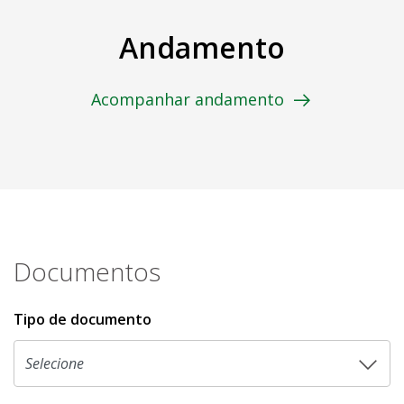
Andamento
Acompanhar andamento
Documentos
Tipo de documento