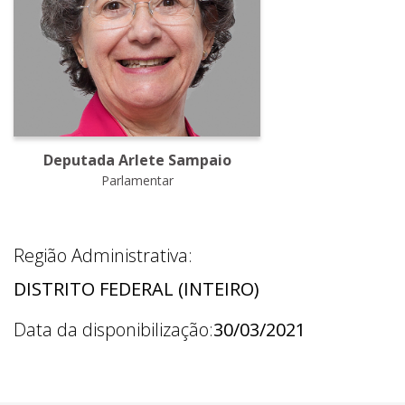
Deputada Arlete Sampaio
Parlamentar
Região Administrativa:
DISTRITO FEDERAL (INTEIRO)
Data da disponibilização:
30/03/2021