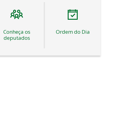
Conheça os
Ordem do Dia
deputados