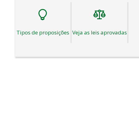
Tipos de proposições
Veja as leis aprovadas