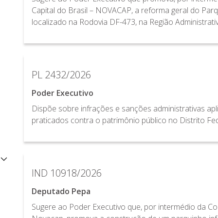
Capital do Brasil – NOVACAP, a reforma geral do Par
localizado na Rodovia DF-473, na Região Administrati
PL 2432/2026
Poder Executivo
Dispõe sobre infrações e sanções administrativas ap
praticados contra o patrimônio público no Distrito Fed
IND 10918/2026
Deputado Pepa
Sugere ao Poder Executivo que, por intermédio da C