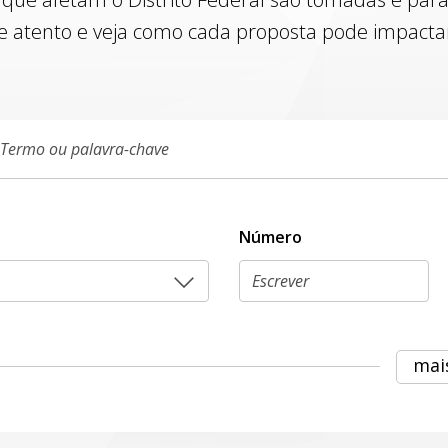
e atento e veja como cada proposta pode impactar 
Número
mai