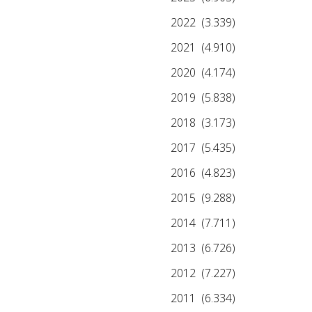
2022
(3.339)
2021
(4.910)
2020
(4.174)
2019
(5.838)
2018
(3.173)
2017
(5.435)
2016
(4.823)
2015
(9.288)
2014
(7.711)
2013
(6.726)
2012
(7.227)
2011
(6.334)