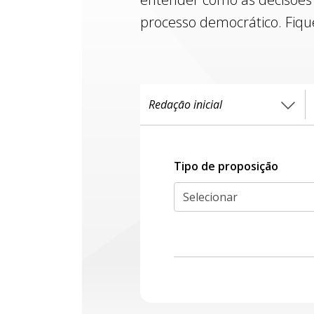
processo democrático. Fiqu
Tipo de proposiçāo
Selecionar