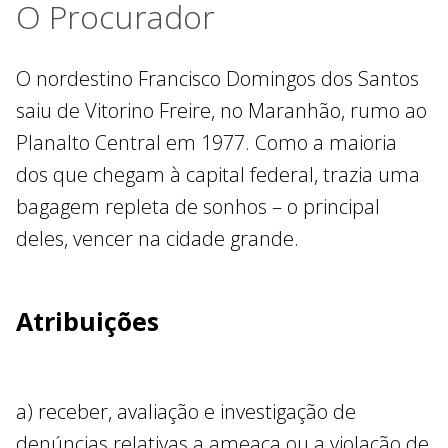
O Procurador
O nordestino Francisco Domingos dos Santos
saiu de Vitorino Freire, no Maranhão, rumo ao
Planalto Central em 1977. Como a maioria
dos que chegam à capital federal, trazia uma
bagagem repleta de sonhos – o principal
deles, vencer na cidade grande.
Atribuições
a) receber, avaliação e investigação de
denúncias relativas a ameaça ou a violação de