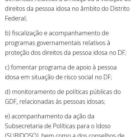
direitos da pessoa idosa no âmbito do Distrito
Federal;
b) fiscalização e acompanhamento de
programas governamentais relativos à
proteção dos direitos da pessoa idosa no DF;
c) fomentar programa de apoio à pessoa
idosa em situação de risco social no DF;
d) monitoramento de políticas públicas do
GDF, relacionadas às pessoas idosas;
e) acompanhamento da ação da
Subsecretaria de Políticas para o Idoso
(SUBIDOSO), bem como a dos conselhos de