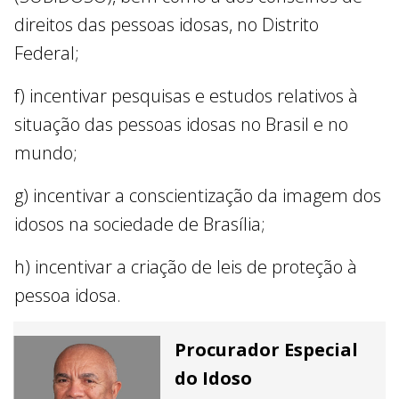
direitos das pessoas idosas, no Distrito
Federal;
f) incentivar pesquisas e estudos relativos à
situação das pessoas idosas no Brasil e no
mundo;
g) incentivar a conscientização da imagem dos
idosos na sociedade de Brasília;
h) incentivar a criação de leis de proteção à
pessoa idosa.
Procurador Especial
do Idoso